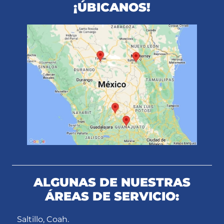
¡ÚBICANOS!
ALGUNAS DE NUESTRAS
ÁREAS DE SERVICIO:
Saltillo, Coah.