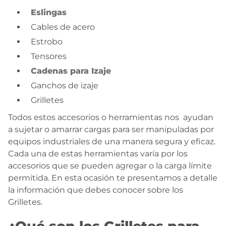
Eslingas
Cables de acero
Estrobo
Tensores
Cadenas para Izaje
Ganchos de izaje
Grilletes
Todos estos accesorios o herramientas nos ayudan
a sujetar o amarrar cargas para ser manipuladas por
equipos industriales de una manera segura y eficaz.
Cada una de estas herramientas varía por los
accesorios que se pueden agregar o la carga límite
permitida. En esta ocasión te presentamos a detalle
la información que debes conocer sobre los
Grilletes.