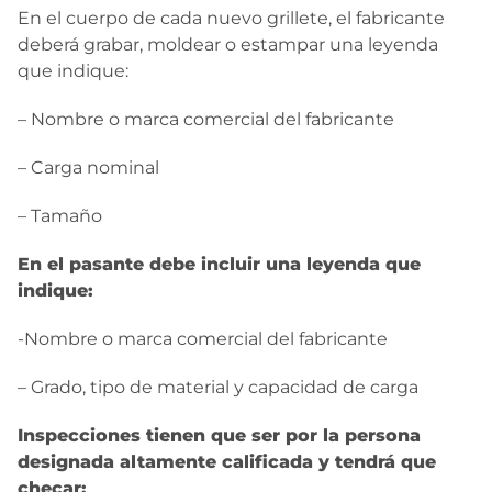
En el cuerpo de cada nuevo grillete, el fabricante
deberá grabar, moldear o estampar una leyenda
que indique:
– Nombre o marca comercial del fabricante
– Carga nominal
– Tamaño
En el pasante debe incluir una leyenda que
indique:
-Nombre o marca comercial del fabricante
– Grado, tipo de material y capacidad de carga
Inspecciones tienen que ser por la persona
designada altamente calificada y tendrá que
checar: