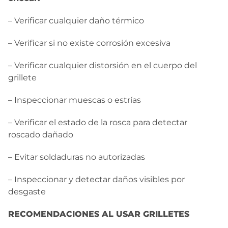
– Verificar cualquier daño térmico
– Verificar si no existe corrosión excesiva
– Verificar cualquier distorsión en el cuerpo del
grillete
– Inspeccionar muescas o estrías
– Verificar el estado de la rosca para detectar
roscado dañado
– Evitar soldaduras no autorizadas
– Inspeccionar y detectar daños visibles por
desgaste
RECOMENDACIONES AL USAR GRILLETES