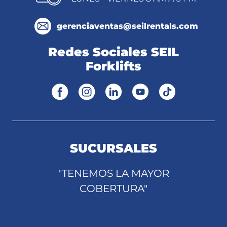
gerenciaventas@seilrentals.com
Redes Sociales SEIL
Forklifts
SUCURSALES
"TENEMOS LA MAYOR
COBERTURA"