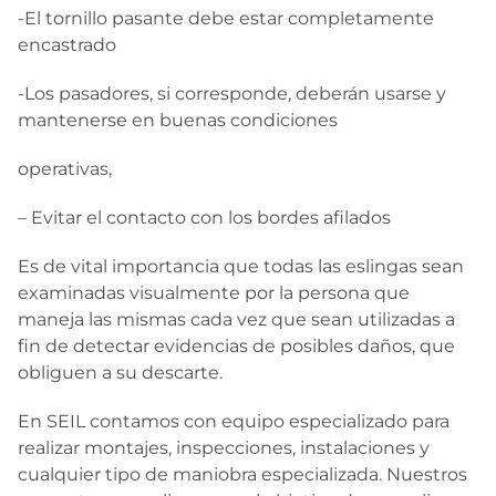
-El tornillo pasante debe estar completamente
encastrado
-Los pasadores, si corresponde, deberán usarse y
mantenerse en buenas condiciones
operativas,
– Evitar el contacto con los bordes afilados
Es de vital importancia que todas las eslingas sean
examinadas visualmente por la persona que
maneja las mismas cada vez que sean utilizadas a
fin de detectar evidencias de posibles daños, que
obliguen a su descarte.
En SEIL contamos con equipo especializado para
realizar montajes, inspecciones, instalaciones y
cualquier tipo de maniobra especializada. Nuestros