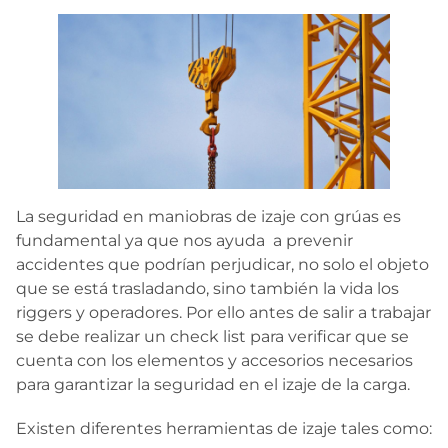
La seguridad en maniobras de izaje con grúas es
fundamental ya que nos ayuda a prevenir
accidentes que podrían perjudicar, no solo el objeto
que se está trasladando, sino también la vida los
riggers y operadores. Por ello antes de salir a trabajar
se debe realizar un check list para verificar que se
cuenta con los elementos y accesorios necesarios
para garantizar la seguridad en el izaje de la carga.
Existen diferentes herramientas de izaje tales como: