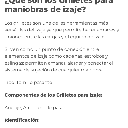
¿Qué son los Grilletes para
maniobras de izaje?
Los grilletes son una de las herramientas más
versátiles del izaje ya que permite hacer amarres y
uniones entre las cargas y el equipo de izaje.
Sirven como un punto de conexión entre
elementos de izaje como cadenas, estrobos y
eslingas; permiten amarrar, alargar y conectar el
sistema de sujeción de cualquier maniobra.
Tipo: Tornillo pasante
Componentes de los Grilletes para izaje:
Anclaje, Arco, Tornillo pasante,
Identificación: