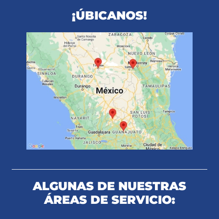
¡ÚBICANOS!
ALGUNAS DE NUESTRAS
ÁREAS DE SERVICIO: