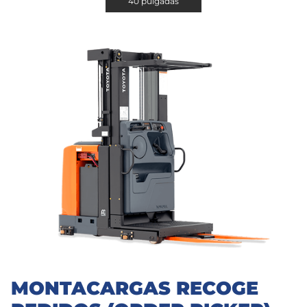
40 pulgadas
MONTACARGAS RECOGE