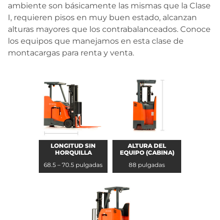
ambiente son básicamente las mismas que la Clase
I, requieren pisos en muy buen estado, alcanzan
alturas mayores que los contrabalanceados. Conoce
los equipos que manejamos en esta clase de
montacargas para renta y venta.
LONGITUD SIN
ALTURA DEL
HORQUILLA
EQUIPO (CABINA)
68.5 – 70.5 pulgadas
88 pulgadas