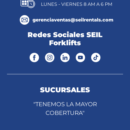
LUNES - VIERNES 8 AM A 6 PM
gerenciaventas@seilrentals.com
Redes Sociales SEIL
Forklifts
SUCURSALES
"TENEMOS LA MAYOR
COBERTURA"