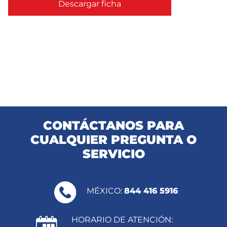
Descargar ficha
CONTÁCTANOS PARA
CUALQUIER PREGUNTA O
SERVICIO
MÉXICO:
844 416 5916
HORARIO DE ATENCIÓN: