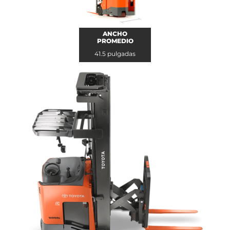
ANCHO
PROMEDIO
41.5 pulgadas