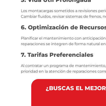
Los montacargas sometidos a revisiones perió
Cambiar fluidos, revisar sistemas de frenos
6. Optimización de Recurso
Planificar el mantenimiento con anticipación 
reparaciones se integren de forma natural en 
7. Tarifas Preferenciales
Al contratar un programa de mantenimiento, 
prioridad en la atención de reparaciones corre
¿BUSCAS EL MEJO