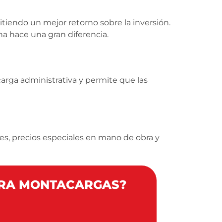
tiendo un mejor retorno sobre la inversión.
a hace una gran diferencia.
carga administrativa y permite que las
es, precios especiales en mano de obra y
ARA MONTACARGAS?