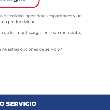
as de calidad, operadores capacitados y un
ima productividad.
tado de los montacargas en todo momento,
 nuestras opciones de servicio?
O SERVICIO