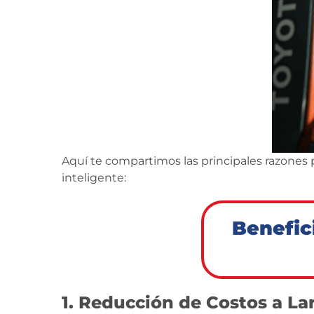
Aquí te compartimos las principales razones
inteligente:
Benefic
1. Reducción de Costos a La