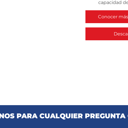
capacidad de
Conocer más 
Descar
OS PARA CUALQUIER PREGUNTA 