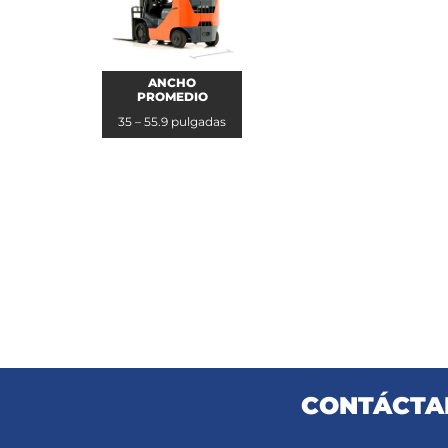
ANCHO
PROMEDIO
35 – 55.9 pulgadas
CONTÁCTAN