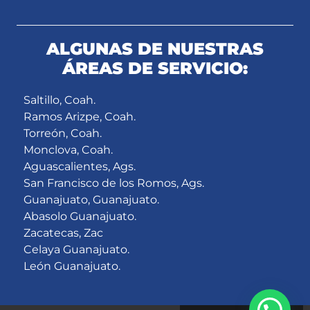
ALGUNAS DE NUESTRAS
ÁREAS DE SERVICIO:
Saltillo, Coah.
Ramos Arizpe, Coah.
Torreón, Coah.
Monclova, Coah.
Aguascalientes, Ags.
San Francisco de los Romos, Ags.
Guanajuato, Guanajuato.
Abasolo Guanajuato.
Zacatecas, Zac
Celaya Guanajuato.
León Guanajuato.