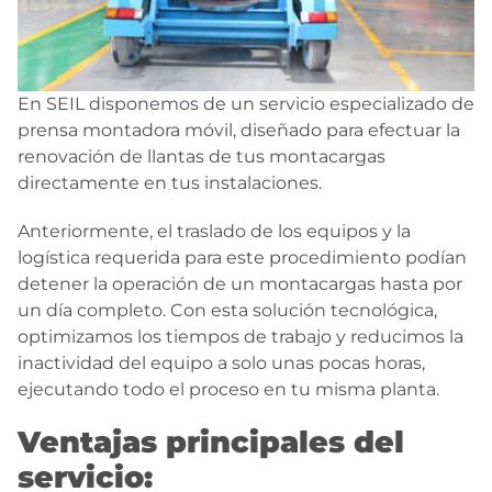
En SEIL disponemos de un servicio especializado de
prensa montadora móvil, diseñado para efectuar la
renovación de llantas de tus montacargas
directamente en tus instalaciones.
Anteriormente, el traslado de los equipos y la
logística requerida para este procedimiento podían
detener la operación de un montacargas hasta por
un día completo. Con esta solución tecnológica,
optimizamos los tiempos de trabajo y reducimos la
inactividad del equipo a solo unas pocas horas,
ejecutando todo el proceso en tu misma planta.
Ventajas principales del
servicio: