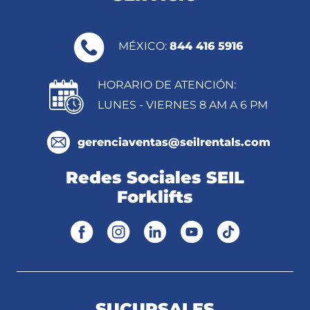
MÉXICO:
844 416 5916
HORARIO DE ATENCIÓN:
LUNES - VIERNES 8 AM A 6 PM
gerenciaventas@seilrentals.com
Redes Sociales SEIL
Forklifts
SUCURSALES