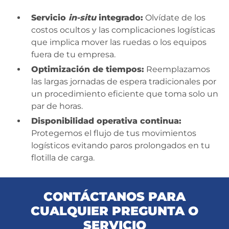
Servicio
in-situ
integrado:
Olvídate de los
costos ocultos y las complicaciones logísticas
que implica mover las ruedas o los equipos
fuera de tu empresa.
Optimización de tiempos:
Reemplazamos
las largas jornadas de espera tradicionales por
un procedimiento eficiente que toma solo un
par de horas.
Disponibilidad operativa continua:
Protegemos el flujo de tus movimientos
logísticos evitando paros prolongados en tu
flotilla de carga.
CONTÁCTANOS PARA
CUALQUIER PREGUNTA O
SERVICIO