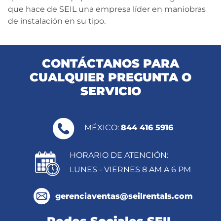
que hace de SEIL una empresa líder en maniobras
de instalación en su tipo.
CONTÁCTANOS PARA
CUALQUIER PREGUNTA O
SERVICIO
MÉXICO:
844 416 5916
HORARIO DE ATENCIÓN:
LUNES - VIERNES 8 AM A 6 PM
gerenciaventas@seilrentals.com