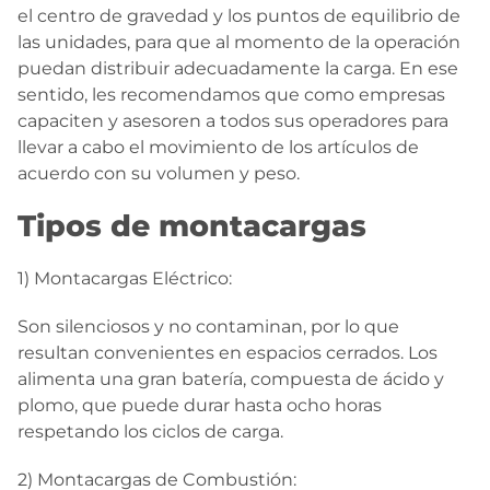
el centro de gravedad y los puntos de equilibrio de
las unidades, para que al momento de la operación
puedan distribuir adecuadamente la carga. En ese
sentido, les recomendamos que como empresas
capaciten y asesoren a todos sus operadores para
llevar a cabo el movimiento de los artículos de
acuerdo con su volumen y peso.
Tipos de montacargas
1) Montacargas Eléctrico:
Son silenciosos y no contaminan, por lo que
resultan convenientes en espacios cerrados. Los
alimenta una gran batería, compuesta de ácido y
plomo, que puede durar hasta ocho horas
respetando los ciclos de carga.
2) Montacargas de Combustión: