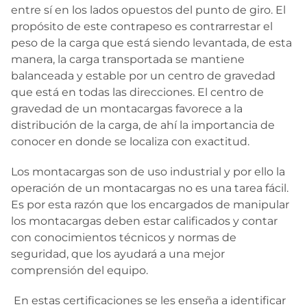
entre sí en los lados opuestos del punto de giro. El
propósito de este contrapeso es contrarrestar el
peso de la carga que está siendo levantada, de esta
manera, la carga transportada se mantiene
balanceada y estable por un centro de gravedad
que está en todas las direcciones. El centro de
gravedad de un montacargas favorece a la
distribución de la carga, de ahí la importancia de
conocer en donde se localiza con exactitud.
Los montacargas son de uso industrial y por ello la
operación de un montacargas no es una tarea fácil.
Es por esta razón que los encargados de manipular
los montacargas deben estar calificados y contar
con conocimientos técnicos y normas de
seguridad, que los ayudará a una mejor
comprensión del equipo.
En estas certificaciones se les enseña a identificar