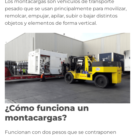
Los montacargas son vehículos de transporte
pesado que se usan principalmente para movilizar,
remolcar, empujar, apilar, subir o bajar distintos
objetos y elementos de forma vertical.
¿Cómo funciona un
montacargas?
Funcionan con dos pesos que se contraponen