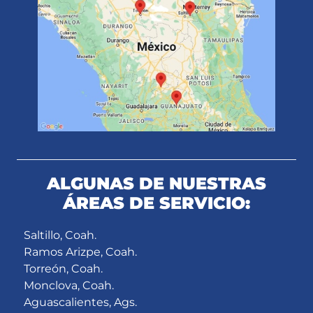
ALGUNAS DE NUESTRAS
ÁREAS DE SERVICIO:
Saltillo, Coah.
Ramos Arizpe, Coah.
Torreón, Coah.
Monclova, Coah.
Aguascalientes, Ags.