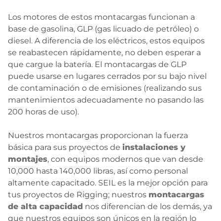
Los motores de estos montacargas funcionan a
base de gasolina, GLP (gas licuado de petróleo) o
diesel. A diferencia de los eléctricos, estos equipos
se reabastecen rápidamente, no deben esperar a
que cargue la batería. El montacargas de GLP
puede usarse en lugares cerrados por su bajo nivel
de contaminación o de emisiones (realizando sus
mantenimientos adecuadamente no pasando las
200 horas de uso).
Nuestros montacargas proporcionan la fuerza
básica para sus proyectos de
instalaciones y
montajes
, con equipos modernos que van desde
10,000 hasta 140,000 libras, así como personal
altamente capacitado. SEIL es la mejor opción para
tus proyectos de Rigging; nuestros
montacargas
de alta capacidad
nos diferencian de los demás, ya
que nuestros equipos son únicos en la región lo