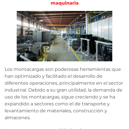
maquinaria
Los montacargas son poderosas herramientas que
han optimizado y facilitado el desarrollo de
diferentes operaciones, principalmente en el sector
industrial. Debido a su gran utilidad, la demanda de
uso de los montacargas, sigue creciendo y se ha
expandido a sectores como el de transporte y
levantamiento de materiales, construcción y
almacenes.