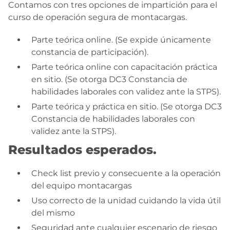
Contamos con tres opciones de impartición para el
curso de operación segura de montacargas.
Parte teórica online. (Se expide únicamente
constancia de participación).
Parte teórica online con capacitación práctica
en sitio. (Se otorga DC3 Constancia de
habilidades laborales con validez ante la STPS).
Parte teórica y práctica en sitio. (Se otorga DC3
Constancia de habilidades laborales con
validez ante la STPS).
Resultados esperados.
Check list previo y consecuente a la operación
del equipo montacargas
Uso correcto de la unidad cuidando la vida útil
del mismo
Seguridad ante cualquier escenario de riesgo