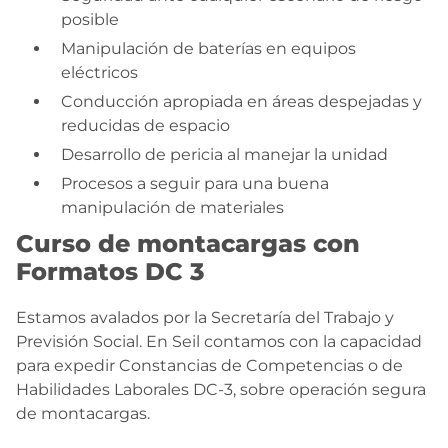
posible
Manipulación de baterías en equipos
eléctricos
Conducción apropiada en áreas despejadas y
reducidas de espacio
Desarrollo de pericia al manejar la unidad
Procesos a seguir para una buena
manipulación de materiales
Curso de montacargas con
Formatos DC 3
Estamos avalados por la Secretaría del Trabajo y
Previsión Social. En Seil contamos con la capacidad
para expedir Constancias de Competencias o de
Habilidades Laborales DC-3, sobre operación segura
de montacargas.