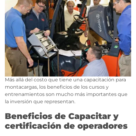
Más allá del costo que tiene una capacitación para
montacargas, los beneficios de los cursos y
entrenamientos son mucho más importantes que
la inversión que representan.
Beneficios de Capacitar y
certificación de operadores