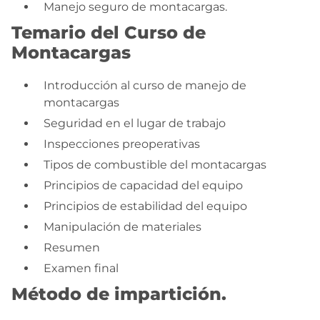
Manejo seguro de montacargas.
Temario del Curso de
Montacargas
Introducción al curso de manejo de
montacargas
Seguridad en el lugar de trabajo
Inspecciones preoperativas
Tipos de combustible del montacargas
Principios de capacidad del equipo
Principios de estabilidad del equipo
Manipulación de materiales
Resumen
Examen final
Método de impartición.