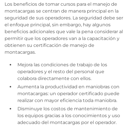
Los beneficios de tomar cursos para el manejo de
montacargas se centran de manera principal en la
seguridad de sus operadores. La seguridad debe ser
el enfoque principal, sin embargo, hay algunos
beneficios adicionales que vale la pena considerar al
permitir que los operadores van a la capacitación y
obtienen su certificación de manejo de
montacargas.
Mejora las condiciones de trabajo de los
operadores y el resto del personal que
colabora directamente con ellos.
Aumenta la productividad en maniobras con
montacargas: un operador certificado puede
realizar con mayor eficiencia toda maniobra.
Disminuye los costos de mantenimiento de
los equipos gracias a los conocimientos y uso
adecuado del montacargas por el operador.