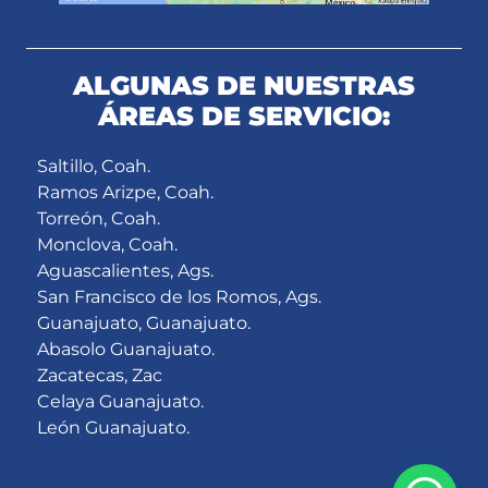
ALGUNAS DE NUESTRAS
ÁREAS DE SERVICIO:
Saltillo, Coah.
Ramos Arizpe, Coah.
Torreón, Coah.
Monclova, Coah.
Aguascalientes, Ags.
San Francisco de los Romos, Ags.
Guanajuato, Guanajuato.
Abasolo Guanajuato.
Zacatecas, Zac
Celaya Guanajuato.
León Guanajuato.