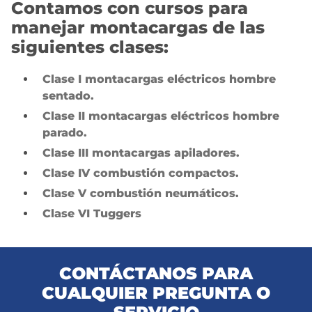
Contamos con cursos para
manejar montacargas de las
siguientes clases:
Clase I montacargas eléctricos hombre
sentado.
Clase II montacargas eléctricos hombre
parado.
Clase III montacargas apiladores.
Clase IV combustión compactos.
Clase V combustión neumáticos.
Clase VI Tuggers
CONTÁCTANOS PARA
CUALQUIER PREGUNTA O