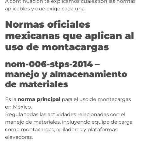
A continuación te explicamos cuáles son las normas
aplicables y qué exige cada una.
Normas oficiales
mexicanas que aplican al
uso de montacargas
nom-006-stps-2014 –
manejo y almacenamiento
de materiales
Es la
norma principal
para el uso de montacargas
en México.
Regula todas las actividades relacionadas con el
manejo de materiales, incluyendo equipo de carga
como montacargas, apiladores y plataformas
elevadoras.