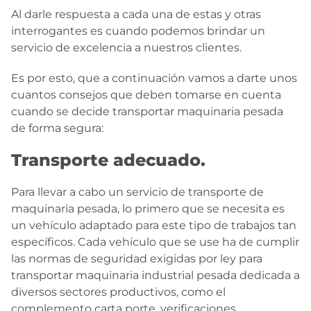
Al darle respuesta a cada una de estas y otras
interrogantes es cuando podemos brindar un
servicio de excelencia a nuestros clientes.
Es por esto, que a continuación vamos a darte unos
cuantos consejos que deben tomarse en cuenta
cuando se decide transportar maquinaria pesada
de forma segura:
Transporte adecuado.
Para llevar a cabo un servicio de transporte de
maquinaria pesada, lo primero que se necesita es
un vehículo adaptado para este tipo de trabajos tan
específicos. Cada vehículo que se use ha de cumplir
las normas de seguridad exigidas por ley para
transportar maquinaria industrial pesada dedicada a
diversos sectores productivos, como el
complemento carta porte, verificaciones