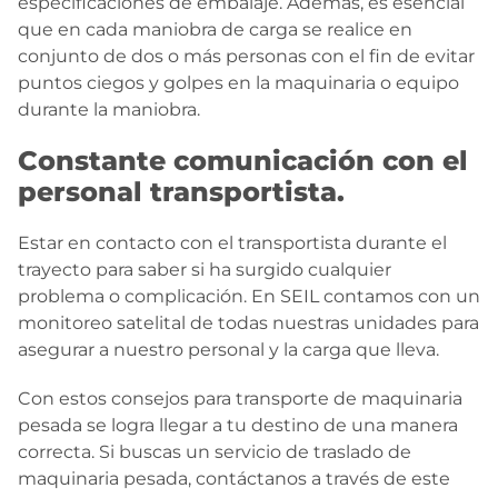
especificaciones de embalaje. Además, es esencial
que en cada maniobra de carga se realice en
conjunto de dos o más personas con el fin de evitar
puntos ciegos y golpes en la maquinaria o equipo
durante la maniobra.
Constante comunicación con el
personal transportista.
Estar en contacto con el transportista durante el
trayecto para saber si ha surgido cualquier
problema o complicación. En SEIL contamos con un
monitoreo satelital de todas nuestras unidades para
asegurar a nuestro personal y la carga que lleva.
Con estos consejos para transporte de maquinaria
pesada se logra llegar a tu destino de una manera
correcta. Si buscas un servicio de traslado de
maquinaria pesada, contáctanos a través de este