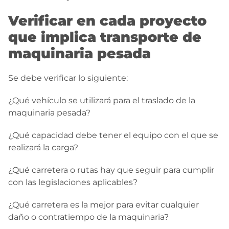
Verificar en cada proyecto
que implica transporte de
maquinaria pesada
Se debe verificar lo siguiente:
¿Qué vehículo se utilizará para el traslado de la
maquinaria pesada?
¿Qué capacidad debe tener el equipo con el que se
realizará la carga?
¿Qué carretera o rutas hay que seguir para cumplir
con las legislaciones aplicables?
¿Qué carretera es la mejor para evitar cualquier
daño o contratiempo de la maquinaria?