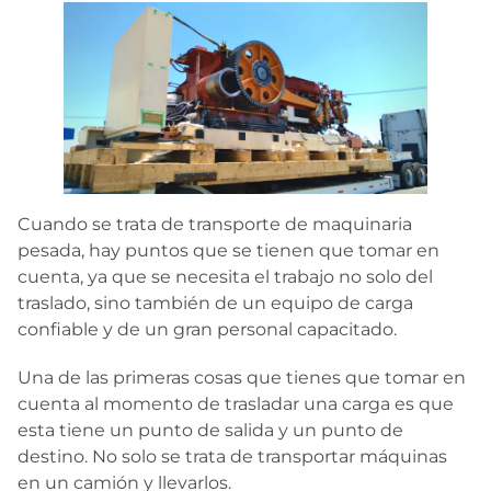
Cuando se trata de transporte de maquinaria
pesada, hay puntos que se tienen que tomar en
cuenta, ya que se necesita el trabajo no solo del
traslado, sino también de un equipo de carga
confiable y de un gran personal capacitado.
Una de las primeras cosas que tienes que tomar en
cuenta al momento de trasladar una carga es que
esta tiene un punto de salida y un punto de
destino. No solo se trata de transportar máquinas
en un camión y llevarlos.