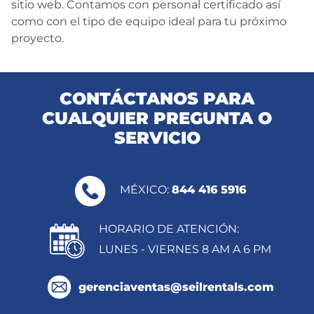
sitio web. Contamos con personal certificado así
como con el tipo de equipo ideal para tu próximo
proyecto.
CONTÁCTANOS PARA
CUALQUIER PREGUNTA O
SERVICIO
MÉXICO:
844 416 5916
HORARIO DE ATENCIÓN:
LUNES - VIERNES 8 AM A 6 PM
gerenciaventas@seilrentals.com