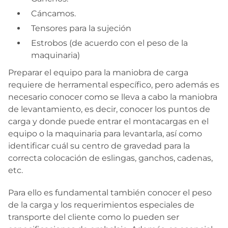
Cáncamos.
Tensores para la sujeción
Estrobos (de acuerdo con el peso de la
maquinaria)
Preparar el equipo para la maniobra de carga
requiere de herramental específico, pero además es
necesario conocer como se lleva a cabo la maniobra
de levantamiento, es decir, conocer los puntos de
carga y donde puede entrar el montacargas en el
equipo o la maquinaria para levantarla, así como
identificar cuál su centro de gravedad para la
correcta colocación de eslingas, ganchos, cadenas,
etc.
Para ello es fundamental también conocer el peso
de la carga y los requerimientos especiales de
transporte del cliente como lo pueden ser