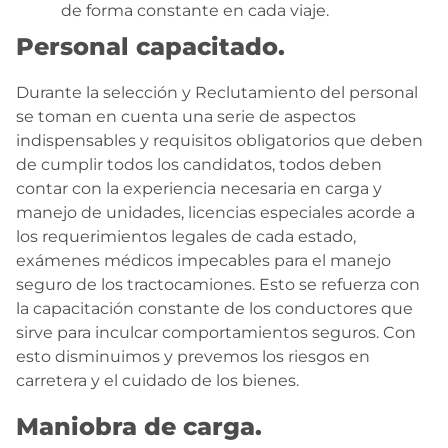
de forma constante en cada viaje.
Personal capacitado.
Durante la selección y Reclutamiento del personal
se toman en cuenta una serie de aspectos
indispensables y requisitos obligatorios que deben
de cumplir todos los candidatos, todos deben
contar con la experiencia necesaria en carga y
manejo de unidades, licencias especiales acorde a
los requerimientos legales de cada estado,
exámenes médicos impecables para el manejo
seguro de los tractocamiones. Esto se refuerza con
la capacitación constante de los conductores que
sirve para inculcar comportamientos seguros. Con
esto disminuimos y prevemos los riesgos en
carretera y el cuidado de los bienes.
Maniobra de carga.