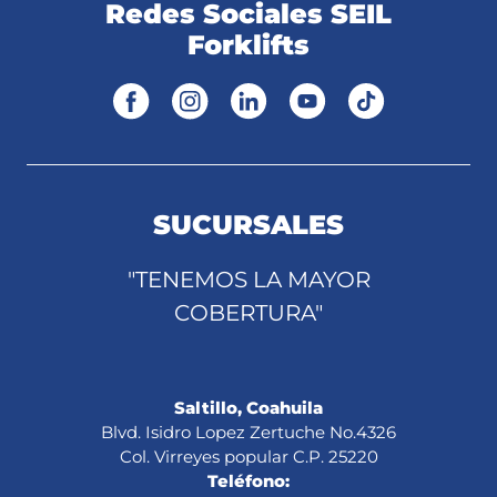
Redes Sociales SEIL
Forklifts
SUCURSALES
"TENEMOS LA MAYOR
COBERTURA"
Saltillo, Coahuila
Blvd. Isidro Lopez Zertuche No.4326
Col. Virreyes popular C.P. 25220
Teléfono: