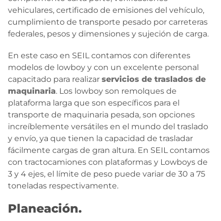
vehiculares, certificado de emisiones del vehículo,
cumplimiento de transporte pesado por carreteras
federales, pesos y dimensiones y sujeción de carga.
En este caso en SEIL contamos con diferentes
modelos de lowboy y con un excelente personal
capacitado para realizar
servicios de traslados de
maquinaria
. Los lowboy son remolques de
plataforma larga que son específicos para el
transporte de maquinaria pesada, son opciones
increíblemente versátiles en el mundo del traslado
y envío, ya que tienen la capacidad de trasladar
fácilmente cargas de gran altura. En SEIL contamos
con tractocamiones con plataformas y Lowboys de
3 y 4 ejes, el límite de peso puede variar de 30 a 75
toneladas respectivamente.
Planeación.