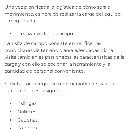
Una vez planificada la logística de cómo será el
movimiento, es hora de realizar la carga del equipo
o maquinaria:
Realizar visita de campo:
La visita de campo consiste en verificar las
condiciones de terreno o área adecuadas dicha
visita también es para checar las características de la
carga y con ello seleccionar la herramienta y la
cantidad de personal conveniente.
Si dicha carga requiere una maniobra de izaje, la
herramienta es la siguiente:
Eslingas.
Grilletes.
Cadenas.
Ganchos.