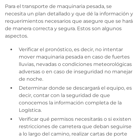
Para el transporte de maquinaria pesada, se
necesita un plan detallado y que dé la información y
requerimientos necesarios que asegure que se hará
de manera correcta y segura. Estos son algunos
aspectos.
Verificar el pronóstico, es decir, no intentar
mover maquinaria pesada en caso de fuertes
lluvias, nevadas o condiciones meteorológicas
adversas o en caso de inseguridad no manejar
de noche.
Determinar donde se descargará el equipo, es
decir, contar con la seguridad de que
conocemos la información completa de la
Logística.
Verificar qué permisos necesitarás o si existen
restricciones de carretera que deban seguirse
a lo largo del camino, realizar cartas de porte