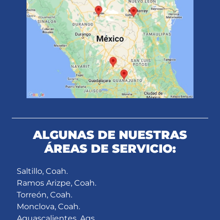
ALGUNAS DE NUESTRAS
ÁREAS DE SERVICIO:
Saltillo, Coah.
Ramos Arizpe, Coah.
Torreón, Coah.
Monclova, Coah.
Aguascalientes, Ags.