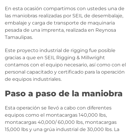
En esta ocasión compartimos con ustedes una de
las maniobras realizadas por SEIL de desembalaje,
embalaje y carga de transporte de maquinaria
pesada de una imprenta, realizada en Reynosa
Tamaulipas.
Este proyecto industrial de rigging fue posible
gracias a que en SEIL Rigging & Millwright
contamos con el equipo necesario, así como con el
personal capacitado y certificado para la operación
de equipos industriales.
Paso a paso de la maniobra
Esta operación se llevó a cabo con diferentes
equipos como el montacargas 140,000 lbs,
montacargas 40,000/ 60,000 lbs, montacargas
15,000 lbs y una grúa industrial de 30,000 lbs. La