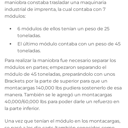
maniobra constaba trasladar una maquinaria
industrial de imprenta, la cual contaba con 7
módulos:
6 módulos de ellos tenían un peso de 25
toneladas.
El último módulo contaba con un peso de 45
toneladas.
Para realizar la maniobra fue necesario separar los
módulos en partes; empezaron separando el
módulo de 45 toneladas, preparándolo con unos
Brackets por la parte de superior para que un
montacargas 140,000 lbs pudiera sostenerlo de esa
manera. También se le agregó un montacargas
40,000/60,000 lbs para poder darle un refuerzo en
la parte inferior.
Una vez que tenían el módulo en los montacargas,
se pasó a los die carts (también conocidos como