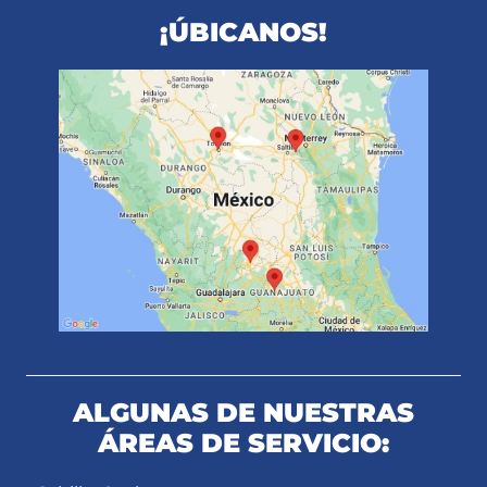
¡ÚBICANOS!
ALGUNAS DE NUESTRAS
ÁREAS DE SERVICIO: