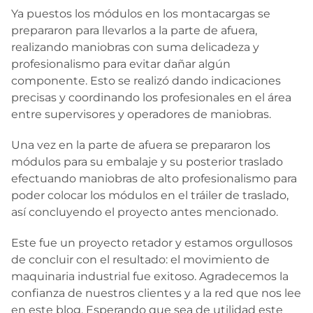
Ya puestos los módulos en los montacargas se
prepararon para llevarlos a la parte de afuera,
realizando maniobras con suma delicadeza y
profesionalismo para evitar dañar algún
componente. Esto se realizó dando indicaciones
precisas y coordinando los profesionales en el área
entre supervisores y operadores de maniobras.
Una vez en la parte de afuera se prepararon los
módulos para su embalaje y su posterior traslado
efectuando maniobras de alto profesionalismo para
poder colocar los módulos en el tráiler de traslado,
así concluyendo el proyecto antes mencionado.
Este fue un proyecto retador y estamos orgullosos
de concluir con el resultado: el movimiento de
maquinaria industrial fue exitoso. Agradecemos la
confianza de nuestros clientes y a la red que nos lee
en este blog. Esperando que sea de utilidad este