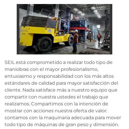
SEIL está comprometido a realizar todo tipo de
maniobras con el mayor profesionalismo,
entusiasmo y responsabilidad con los más altos
estándares de calidad para mayor satisfacción del
cliente. Nada satisface más a nuestro equipo que
compartir con nuestra ustedes el trabajo que
realizamos. Compartimos con la intención de
mostrar con acciones nuestra oferta de valor:
contamos con la maquinaria adecuada para mover
todo tipo de máquinas de gran peso y dimensión.