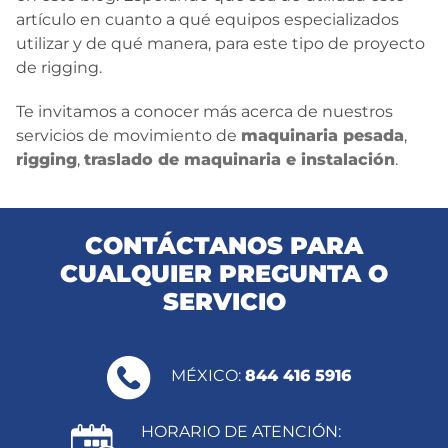
artículo en cuanto a qué equipos especializados
utilizar y de qué manera, para este tipo de proyecto
de rigging.
Te invitamos a conocer más acerca de nuestros
servicios de movimiento de
maquinaria pesada
,
rigging
,
traslado de maquinaria e instalación
.
CONTÁCTANOS PARA
CUALQUIER PREGUNTA O
SERVICIO
MÉXICO:
844 416 5916
HORARIO DE ATENCIÓN: