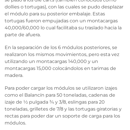
dollies o tortugas), con las cuales se pudo desplazar
el módulo para su posterior embalaje. Estas
tortugas fueron empujadas con un montacargas
40,000/60,000 lo cual facilitaba su traslado hacia la
parte de afuera.
En la separación de los 6 módulos posteriores, se
realizaron los mismos movimientos, pero esta vez
utilizando un montacargas 140,000 y un
montacargas 15,000 colocándolos en tarimas de
madera.
Para poder cargar los módulos se utilizaron izajes
como el Balancín para 50 toneladas, cadenas de
izaje de ½ pulgada ¾ y 3/8, eslingas para 20
toneladas, grilletes de 7/8 y las tortugas giratorias y
rectas para poder dar un soporte de carga para los
módulos.