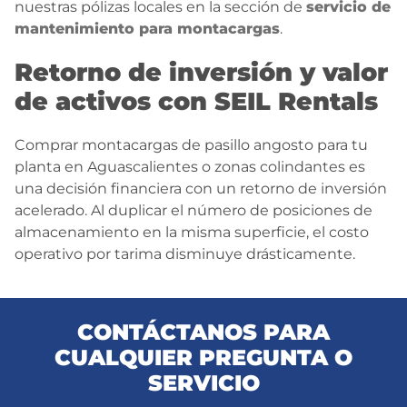
nuestras pólizas locales en la sección de
servicio de
mantenimiento para montacargas
.
Retorno de inversión y valor
de activos con SEIL Rentals
Comprar montacargas de pasillo angosto para tu
planta en Aguascalientes o zonas colindantes es
una decisión financiera con un retorno de inversión
acelerado. Al duplicar el número de posiciones de
almacenamiento en la misma superficie, el costo
operativo por tarima disminuye drásticamente.
CONTÁCTANOS PARA
CUALQUIER PREGUNTA O
SERVICIO