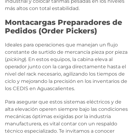
industrial y colocar tarimas pesadas en los niveles
más altos con total estabilidad.
Montacargas Preparadores de
Pedidos (Order Pickers)
Ideales para operaciones que manejan un flujo
constante de surtido de mercancía pieza por pieza
(
picking
). En estos equipos, la cabina eleva al
operador junto con la carga directamente hasta el
nivel del rack necesario, agilizando los tiempos de
ciclo y mejorando la precisión en los inventarios de
los CEDIS en Aguascalientes.
Para asegurar que estos sistemas eléctricos y de
alta elevación operen siempre bajo las condiciones
mecánicas óptimas exigidas por la industria
manufacturera, es vital contar con un respaldo
técnico especializado. Te invitamos a conocer