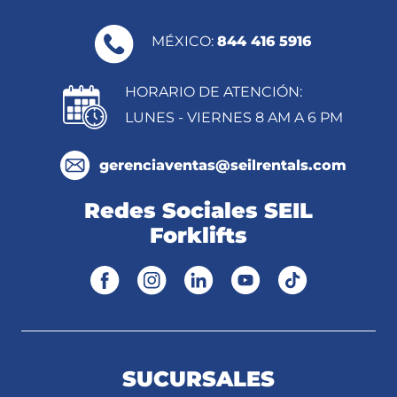
MÉXICO:
844 416 5916
HORARIO DE ATENCIÓN:
LUNES - VIERNES 8 AM A 6 PM
gerenciaventas@seilrentals.com
Redes Sociales SEIL
Forklifts
SUCURSALES