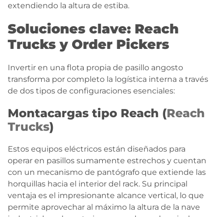
extendiendo la altura de estiba.
Soluciones clave: Reach
Trucks y Order Pickers
Invertir en una flota propia de pasillo angosto
transforma por completo la logística interna a través
de dos tipos de configuraciones esenciales:
Montacargas tipo Reach (
Reach
Trucks
)
Estos equipos eléctricos están diseñados para
operar en pasillos sumamente estrechos y cuentan
con un mecanismo de pantógrafo que extiende las
horquillas hacia el interior del rack. Su principal
ventaja es el impresionante alcance vertical, lo que
permite aprovechar al máximo la altura de la nave