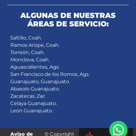
ALGUNAS DE NUESTRAS
ÁREAS DE SERVICIO:
Saltillo, Coah.
Ramos Arizpe, Coah.
Torreón, Coah.
Monclova, Coah.
Aguascalientes, Ags.
San Francisco de los Romos, Ags.
Guanajuato, Guanajuato.
Abasolo Guanajuato.
Zacatecas, Zac
Celaya Guanajuato.
León Guanajuato.
Aviso de
© Copyright