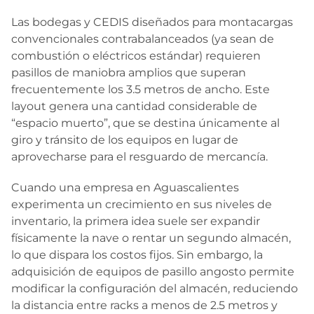
Las bodegas y CEDIS diseñados para montacargas
convencionales contrabalanceados (ya sean de
combustión o eléctricos estándar) requieren
pasillos de maniobra amplios que superan
frecuentemente los 3.5 metros de ancho. Este
layout genera una cantidad considerable de
“espacio muerto”, que se destina únicamente al
giro y tránsito de los equipos en lugar de
aprovecharse para el resguardo de mercancía.
Cuando una empresa en Aguascalientes
experimenta un crecimiento en sus niveles de
inventario, la primera idea suele ser expandir
físicamente la nave o rentar un segundo almacén,
lo que dispara los costos fijos. Sin embargo, la
adquisición de equipos de pasillo angosto permite
modificar la configuración del almacén, reduciendo
la distancia entre racks a menos de 2.5 metros y