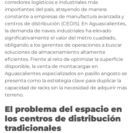
corredores logísticos e industriales más
importantes del país, atrayendo de manera
constante a empresas de manufactura avanzada y
centros de distribución (CEDIS). En Aguascalientes,
la demanda de naves industriales ha elevado
significativamente el valor del metro cuadrado,
obligando a los gerentes de operaciones a buscar
soluciones de almacenamiento altamente
eficientes. Frente al reto de optimizar la superficie
disponible, la venta de montacargas en
Aguascalientes especializados en pasillo angosto se
presenta como la estrategia clave para duplicar la
capacidad de racks sin la necesidad de adquirir más
terreno.
El problema del espacio en
los centros de distribución
tradicionales