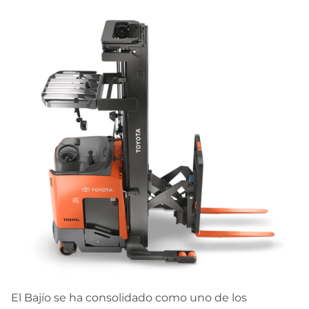
El Bajío se ha consolidado como uno de los