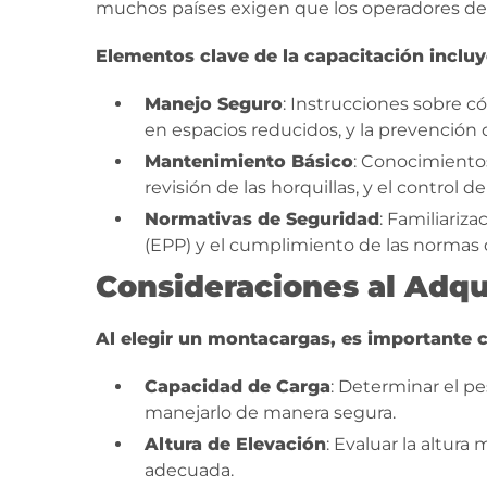
muchos países exigen que los operadores de 
Elementos clave de la capacitación inclu
Manejo Seguro
: Instrucciones sobre 
en espacios reducidos, y la prevención 
Mantenimiento Básico
: Conocimientos
revisión de las horquillas, y el control 
Normativas de Seguridad
: Familiariz
(EPP) y el cumplimiento de las normas d
Consideraciones al Adqu
Al elegir un montacargas, es importante 
Capacidad de Carga
: Determinar el p
manejarlo de manera segura.
Altura de Elevación
: Evaluar la altur
adecuada.