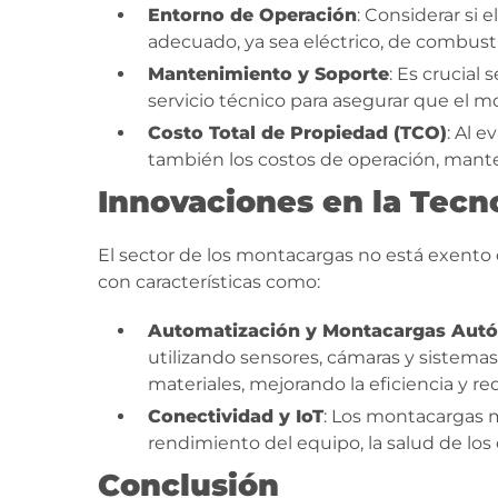
Entorno de Operación
: Considerar si 
adecuado, ya sea eléctrico, de combusti
Mantenimiento y Soporte
: Es crucial
servicio técnico para asegurar que el
Costo Total de Propiedad (TCO)
: Al 
también los costos de operación, mante
Innovaciones en la Tecn
El sector de los montacargas no está exento
con características como:
Automatización y Montacargas Aut
utilizando sensores, cámaras y sistem
materiales, mejorando la eficiencia y r
Conectividad y IoT
: Los montacargas 
rendimiento del equipo, la salud de lo
Conclusión