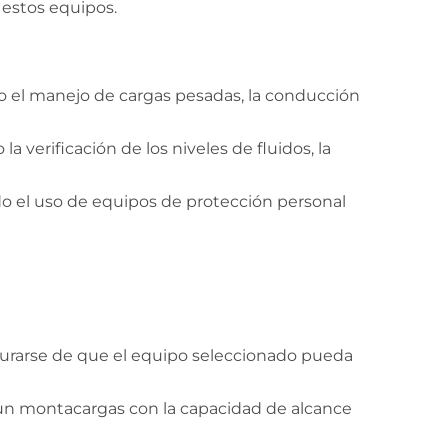
 estos equipos.
o el manejo de cargas pesadas, la conducción
verificación de los niveles de fluidos, la
ndo el uso de equipos de protección personal
gurarse de que el equipo seleccionado pueda
ar un montacargas con la capacidad de alcance