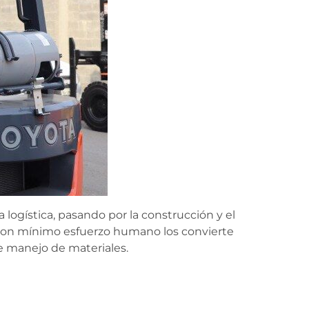
 logística, pasando por la construcción y el
y con mínimo esfuerzo humano los convierte
de manejo de materiales.