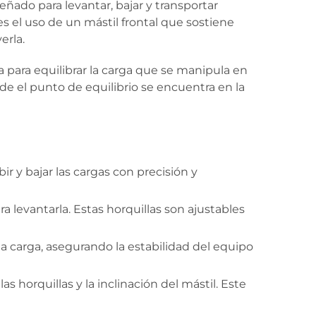
ñado para levantar, bajar y transportar
es el uso de un mástil frontal que sostiene
erla.
 para equilibrar la carga que se manipula en
de el punto de equilibrio se encuentra en la
ir y bajar las cargas con precisión y
ra levantarla. Estas horquillas son ajustables
la carga, asegurando la estabilidad del equipo
 horquillas y la inclinación del mástil. Este