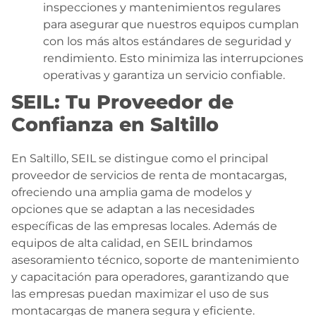
inspecciones y mantenimientos regulares
para asegurar que nuestros equipos cumplan
con los más altos estándares de seguridad y
rendimiento. Esto minimiza las interrupciones
operativas y garantiza un servicio confiable.
SEIL: Tu Proveedor de
Confianza en Saltillo
En Saltillo, SEIL se distingue como el principal
proveedor de servicios de renta de montacargas,
ofreciendo una amplia gama de modelos y
opciones que se adaptan a las necesidades
específicas de las empresas locales. Además de
equipos de alta calidad, en SEIL brindamos
asesoramiento técnico, soporte de mantenimiento
y capacitación para operadores, garantizando que
las empresas puedan maximizar el uso de sus
montacargas de manera segura y eficiente.