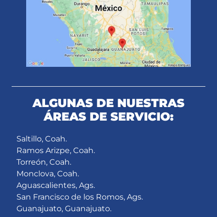
ALGUNAS DE NUESTRAS
ÁREAS DE SERVICIO:
Saltillo, Coah.
Ramos Arizpe, Coah.
Torreón, Coah.
Monclova, Coah.
Aguascalientes, Ags.
San Francisco de los Romos, Ags.
Guanajuato, Guanajuato.