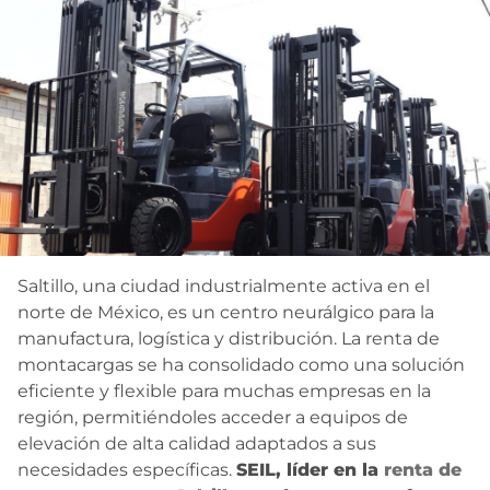
Saltillo, una ciudad industrialmente activa en el
norte de México, es un centro neurálgico para la
manufactura, logística y distribución. La renta de
montacargas se ha consolidado como una solución
eficiente y flexible para muchas empresas en la
región, permitiéndoles acceder a equipos de
elevación de alta calidad adaptados a sus
necesidades específicas.
SEIL, líder en la
renta de