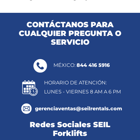
CONTÁCTANOS PARA
CUALQUIER PREGUNTA O
SERVICIO
MÉXICO:
844 416 5916
HORARIO DE ATENCIÓN:
LUNES - VIERNES 8 AM A 6 PM
gerenciaventas@seilrentals.com
Redes Sociales SEIL
Forklifts