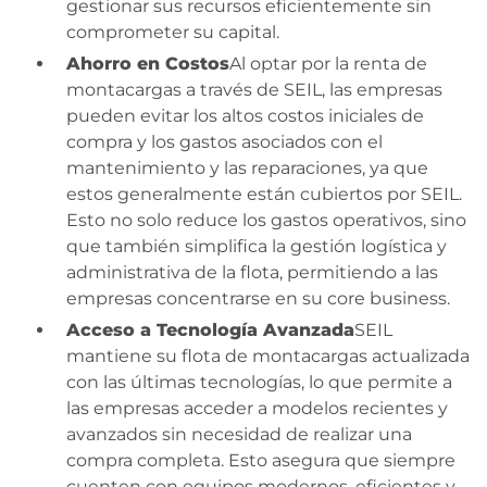
gestionar sus recursos eficientemente sin
comprometer su capital.
Ahorro en Costos
Al optar por la renta de
montacargas a través de SEIL, las empresas
pueden evitar los altos costos iniciales de
compra y los gastos asociados con el
mantenimiento y las reparaciones, ya que
estos generalmente están cubiertos por SEIL.
Esto no solo reduce los gastos operativos, sino
que también simplifica la gestión logística y
administrativa de la flota, permitiendo a las
empresas concentrarse en su core business.
Acceso a Tecnología Avanzada
SEIL
mantiene su flota de montacargas actualizada
con las últimas tecnologías, lo que permite a
las empresas acceder a modelos recientes y
avanzados sin necesidad de realizar una
compra completa. Esto asegura que siempre
cuenten con equipos modernos, eficientes y