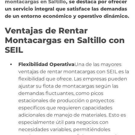
montacargas en Saltillo
, se destaca por ofrecer
un servicio integral que satisface las demandas
de un entorno económico y operativo dinámico.
Ventajas de Rentar
Montacargas en Saltillo con
SEIL
Flexibilidad Operativa
Una de las mayores
ventajas de rentar montacargas con SEIL es la
flexibilidad que ofrece. Las empresas pueden
ajustar su flota de montacargas según las
demandas fluctuantes, como picos
estacionales de producción o proyectos
específicos que requieren capacidades
adicionales de manejo de materiales. Esto es
especialmente útil para negocios con
necesidades variables, permitiéndoles