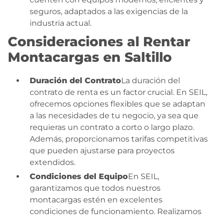
seguros, adaptados a las exigencias de la
industria actual.
Consideraciones al Rentar
Montacargas en Saltillo
Duración del Contrato
La duración del
contrato de renta es un factor crucial. En SEIL,
ofrecemos opciones flexibles que se adaptan
a las necesidades de tu negocio, ya sea que
requieras un contrato a corto o largo plazo.
Además, proporcionamos tarifas competitivas
que pueden ajustarse para proyectos
extendidos.
Condiciones del Equipo
En SEIL,
garantizamos que todos nuestros
montacargas estén en excelentes
condiciones de funcionamiento. Realizamos