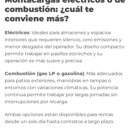
combustión: ¿cuál te
conviene más?
Eléctricos
: Ideales para almacenes y espacios
interiores que requieren silencio, cero emisiones y
menor desgaste del operador. Su diseño compacto
permite trabajar en pasillos estrechos y su
operación es más suave y precisa.
Combustión (gas LP o gasolina)
: Más adecuados
para patios exteriores, maniobras en rampas o
entornos con variaciones climáticas. Su potencia
continua permite trabajar por largas jornadas sin
interrupciones por recarga.
Ambas opciones están disponibles para rentas
desde un solo día hasta contratos a largo plazo.