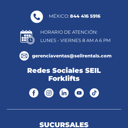
MÉXICO:
844 416 5916
HORARIO DE ATENCIÓN:
LUNES - VIERNES 8 AM A 6 PM
gerenciaventas@seilrentals.com
Redes Sociales SEIL
Forklifts
SUCURSALES