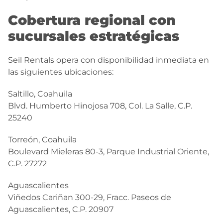
Cobertura regional con
sucursales estratégicas
Seil Rentals opera con disponibilidad inmediata en
las siguientes ubicaciones:
Saltillo, Coahuila
Blvd. Humberto Hinojosa 708, Col. La Salle, C.P.
25240
Torreón, Coahuila
Boulevard Mieleras 80-3, Parque Industrial Oriente,
C.P. 27272
Aguascalientes
Viñedos Cariñan 300-29, Fracc. Paseos de
Aguascalientes, C.P. 20907