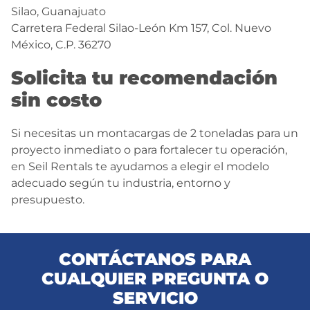
Silao, Guanajuato
Carretera Federal Silao-León Km 157, Col. Nuevo
México, C.P. 36270
Solicita tu recomendación
sin costo
Si necesitas un montacargas de 2 toneladas para un
proyecto inmediato o para fortalecer tu operación,
en Seil Rentals te ayudamos a elegir el modelo
adecuado según tu industria, entorno y
presupuesto.
CONTÁCTANOS PARA
CUALQUIER PREGUNTA O
SERVICIO