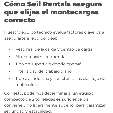
Cómo Seil Rentals asegura
que elijas el montacargas
correcto
Nuestro equipo técnico evalúa factores clave para
asegurarte el equipo ideal:
Peso real de la carga y centro de carga
Altura máxima requerida
Tipo de superficie donde operará
Intensidad del trabajo diario
Tipo de industria y características del flujo de
materiales
Con esto, podemos determinar si un equipo
compacto de 2 toneladas es suficiente o si
conviene uno ligeramente superior para garantizar
seguridad y estabilidad.