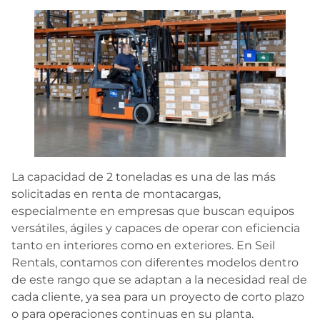
La capacidad de 2 toneladas es una de las más
solicitadas en renta de montacargas,
especialmente en empresas que buscan equipos
versátiles, ágiles y capaces de operar con eficiencia
tanto en interiores como en exteriores. En Seil
Rentals, contamos con diferentes modelos dentro
de este rango que se adaptan a la necesidad real de
cada cliente, ya sea para un proyecto de corto plazo
o para operaciones continuas en su planta.