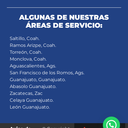
ALGUNAS DE NUESTRAS
ÁREAS DE SERVICIO:
Saltillo, Coah.
Ramos Arizpe, Coah.
Torreón, Coah.
Monclova, Coah.
Aguascalientes, Ags.
San Francisco de los Romos, Ags.
Guanajuato, Guanajuato.
Abasolo Guanajuato.
Zacatecas, Zac
Celaya Guanajuato.
León Guanajuato.