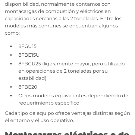
disponibilidad, normalmente contamos con
montacargas de combustión y eléctricos en
capacidades cercanas a las 2 toneladas. Entre los
modelos más comunes se encuentran algunos
como:
8FGU15
8FBE15U
8FBCU25 (ligeramente mayor, pero utilizado
en operaciones de 2 toneladas por su
estabilidad)
8FBE20
Otros modelos equivalentes dependiendo del
requerimiento específico
Cada tipo de equipo ofrece ventajas distintas según
el entorno y el uso operativo.
Montacargas eléctricos o de