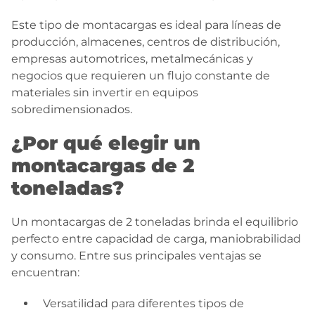
Este tipo de montacargas es ideal para líneas de
producción, almacenes, centros de distribución,
empresas automotrices, metalmecánicas y
negocios que requieren un flujo constante de
materiales sin invertir en equipos
sobredimensionados.
¿Por qué elegir un
montacargas de 2
toneladas?
Un montacargas de 2 toneladas brinda el equilibrio
perfecto entre capacidad de carga, maniobrabilidad
y consumo. Entre sus principales ventajas se
encuentran:
Versatilidad para diferentes tipos de