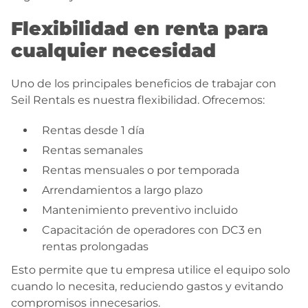
Flexibilidad en renta para
cualquier necesidad
Uno de los principales beneficios de trabajar con
Seil Rentals es nuestra flexibilidad. Ofrecemos:
Rentas desde 1 día
Rentas semanales
Rentas mensuales o por temporada
Arrendamientos a largo plazo
Mantenimiento preventivo incluido
Capacitación de operadores con DC3 en
rentas prolongadas
Esto permite que tu empresa utilice el equipo solo
cuando lo necesita, reduciendo gastos y evitando
compromisos innecesarios.