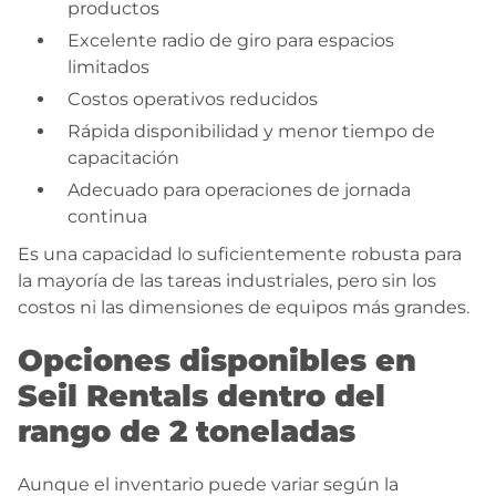
productos
Excelente radio de giro para espacios
limitados
Costos operativos reducidos
Rápida disponibilidad y menor tiempo de
capacitación
Adecuado para operaciones de jornada
continua
Es una capacidad lo suficientemente robusta para
la mayoría de las tareas industriales, pero sin los
costos ni las dimensiones de equipos más grandes.
Opciones disponibles en
Seil Rentals dentro del
rango de 2 toneladas
Aunque el inventario puede variar según la