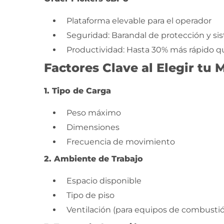
Plataforma elevable para el operador
Seguridad: Barandal de protección y si
Productividad: Hasta 30% más rápido q
Factores Clave al Elegir tu
1. Tipo de Carga
Peso máximo
Dimensiones
Frecuencia de movimiento
2. Ambiente de Trabajo
Espacio disponible
Tipo de piso
Ventilación (para equipos de combusti