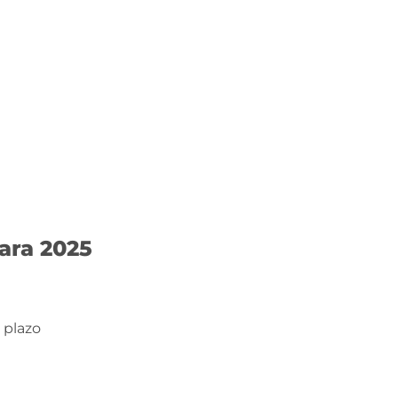
ara 2025
 plazo