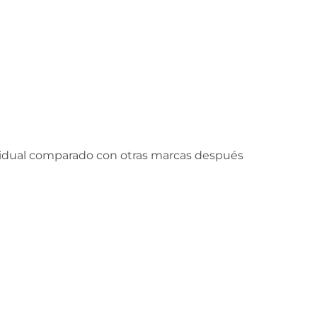
esidual comparado con otras marcas después