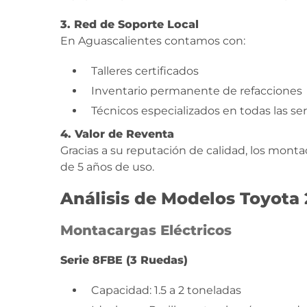
3. Red de Soporte Local
En Aguascalientes contamos con:
Talleres certificados
Inventario permanente de refacciones
Técnicos especializados en todas las se
4. Valor de Reventa
Gracias a su reputación de calidad, los mon
de 5 años de uso.
Análisis de Modelos Toyota
Montacargas Eléctricos
Serie 8FBE (3 Ruedas)
Capacidad: 1.5 a 2 toneladas