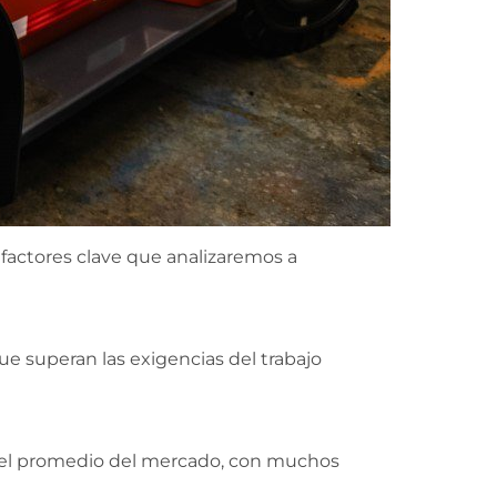
 factores clave que analizaremos a
e superan las exigencias del trabajo
 el promedio del mercado, con muchos