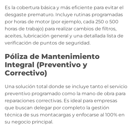
Es la cobertura básica y más eficiente para evitar el
desgaste prematuro. Incluye rutinas programadas
por horas de motor (por ejemplo, cada 250 o 500
horas de trabajo) para realizar cambios de filtros,
aceites, lubricación general y una detallada lista de
verificación de puntos de seguridad.
Póliza de Mantenimiento
Integral (Preventivo y
Correctivo)
Una solución total donde se incluye tanto el servicio
preventivo programado como la mano de obra para
reparaciones correctivas. Es ideal para empresas
que buscan delegar por completo la gestión
técnica de sus montacargas y enfocarse al 100% en
su negocio principal.