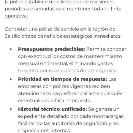
la póliza establece un calendario de revisiones
periódicas diseñadas para mantener toda tu flota
operativa.
Contratar una póliza de servicio en la región de
Saltillo ofrece beneficios estratégicos inmediatos:
Presupuestos predecibles:
Permite conocer
con exactitud los costos de mantenimiento
mensual o trimestral, eliminando gastos
sorpresa por reparaciones de emergencia.
Prioridad en tiempos de respuesta:
Las
empresas con pólizas vigentes reciben
atención técnica preferencial ante cualquier
eventualidad o falla imprevista.
Historial técnico unificado:
Se genera un
expediente detallado por cada montacargas,
facilitando las auditorías de seguridad y las
inspecciones internas.