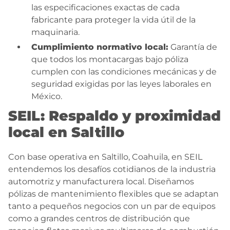
las especificaciones exactas de cada
fabricante para proteger la vida útil de la
maquinaria.
Cumplimiento normativo local:
Garantía de
que todos los montacargas bajo póliza
cumplen con las condiciones mecánicas y de
seguridad exigidas por las leyes laborales en
México.
SEIL: Respaldo y proximidad
local en Saltillo
Con base operativa en Saltillo, Coahuila, en SEIL
entendemos los desafíos cotidianos de la industria
automotriz y manufacturera local. Diseñamos
pólizas de mantenimiento flexibles que se adaptan
tanto a pequeños negocios con un par de equipos
como a grandes centros de distribución que