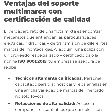
Ventajas del soporte
multimarca con
certificación de calidad
El verdadero reto de una flota mixta es encontrar
mecánicos que entiendan las particularidades
eléctricas, hidráulicas y de transmisión de diferentes
marcas de montacargas. Al adquirir una póliza con
un proveedor especializado y certificado bajo la
norma
ISO 9001:2015
, tu empresa se asegura de
recibir:
Técnicos altamente calificados:
Personal
capacitado para diagnosticar y reparar fallas en
una amplia variedad de marcas del mercado,
no solo Toyota.
Refacciones de alta calidad:
Acceso a
componentes confiables que cumplen con