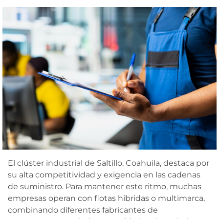
El clúster industrial de Saltillo, Coahuila, destaca por
su alta competitividad y exigencia en las cadenas
de suministro. Para mantener este ritmo, muchas
empresas operan con flotas híbridas o multimarca,
combinando diferentes fabricantes de