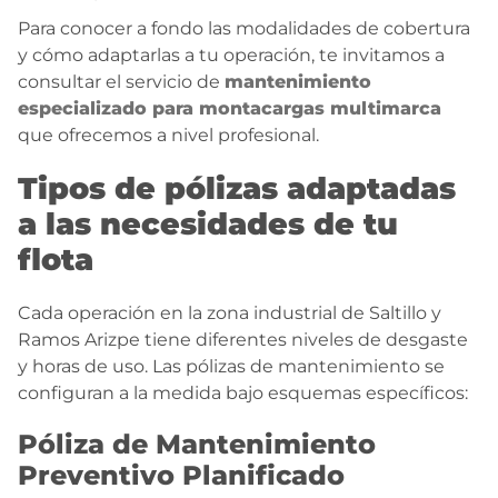
Para conocer a fondo las modalidades de cobertura
y cómo adaptarlas a tu operación, te invitamos a
consultar el servicio de
mantenimiento
especializado para montacargas multimarca
que ofrecemos a nivel profesional.
Tipos de pólizas adaptadas
a las necesidades de tu
flota
Cada operación en la zona industrial de Saltillo y
Ramos Arizpe tiene diferentes niveles de desgaste
y horas de uso. Las pólizas de mantenimiento se
configuran a la medida bajo esquemas específicos:
Póliza de Mantenimiento
Preventivo Planificado