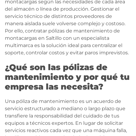
montacargas según las necesidades de cada área
del almacén o línea de producción. Gestionar el
servicio técnico de distintos proveedores de
manera aislada suele volverse complejo y costoso.
Por ello, contratar pólizas de mantenimiento de
montacargas en Saltillo con un especialista
multimarca es la solución ideal para centralizar el
soporte, controlar costos y evitar paros imprevistos.
¿Qué son las pólizas de
mantenimiento y por qué tu
empresa las necesita?
Una póliza de mantenimiento es un acuerdo de
servicio estructurado a mediano o largo plazo que
transfiere la responsabilidad del cuidado de tus
equipos a técnicos expertos. En lugar de solicitar
servicios reactivos cada vez que una máquina falla,