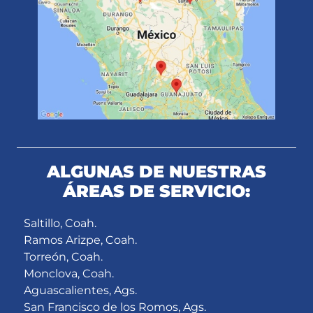
ALGUNAS DE NUESTRAS
ÁREAS DE SERVICIO:
Saltillo, Coah.
Ramos Arizpe, Coah.
Torreón, Coah.
Monclova, Coah.
Aguascalientes, Ags.
San Francisco de los Romos, Ags.