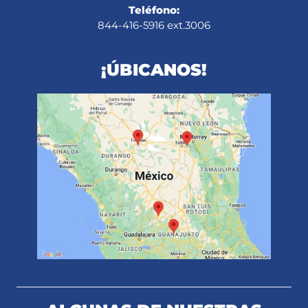
Teléfono:
844-416-5916 ext.3006
¡ÚBICANOS!