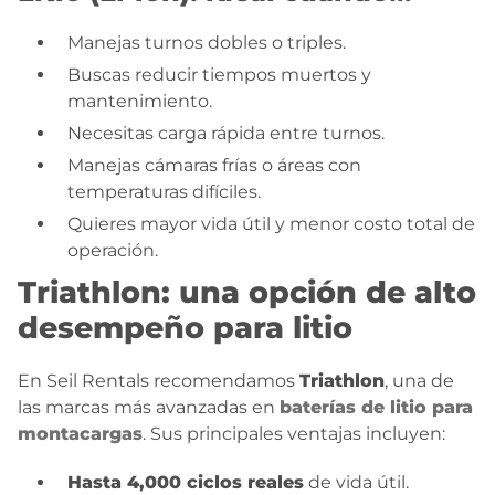
Manejas turnos dobles o triples.
Buscas reducir tiempos muertos y
mantenimiento.
Necesitas carga rápida entre turnos.
Manejas cámaras frías o áreas con
temperaturas difíciles.
Quieres mayor vida útil y menor costo total de
operación.
Triathlon: una opción de alto
desempeño para litio
En Seil Rentals recomendamos
Triathlon
, una de
las marcas más avanzadas en
baterías de litio para
montacargas
. Sus principales ventajas incluyen:
Hasta 4,000 ciclos reales
de vida útil.