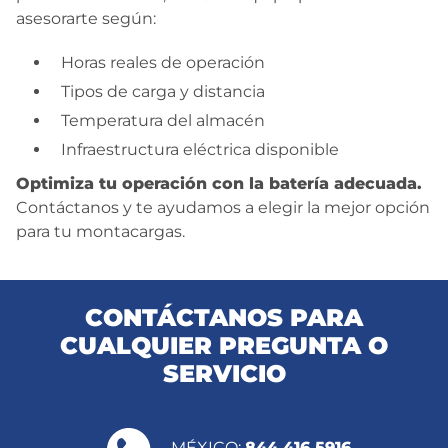
asesorarte según:
Horas reales de operación
Tipos de carga y distancia
Temperatura del almacén
Infraestructura eléctrica disponible
Optimiza tu operación con la batería adecuada.
Contáctanos y te ayudamos a elegir la mejor opción
para tu montacargas.
CONTÁCTANOS PARA
CUALQUIER PREGUNTA O
SERVICIO
MÉXICO:
844 416 5916