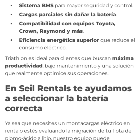
Sistema BMS
para mayor seguridad y control.
Cargas parciales sin dañar la batería
.
Compatibilidad con equipos Toyota,
Crown, Raymond y más
.
Eficiencia energética superior
que reduce el
consumo eléctrico.
Triathlon es ideal para clientes que buscan
máxima
productividad
, bajo mantenimiento y una solución
que realmente optimice sus operaciones.
En Seil Rentals te ayudamos
a seleccionar la batería
correcta
Ya sea que necesites un montacargas eléctrico en
renta o estés evaluando la migración de tu flota de
plomo-ácido a litio, nuestro equipo puede