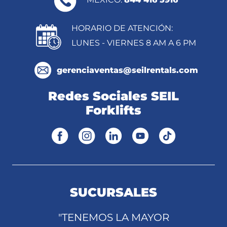
HORARIO DE ATENCIÓN:
LUNES - VIERNES 8 AM A 6 PM
gerenciaventas@seilrentals.com
Redes Sociales SEIL
Forklifts
SUCURSALES
"TENEMOS LA MAYOR