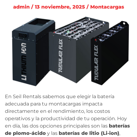
admin / 13 noviembre, 2025 / Montacargas
En Seil Rentals sabemos que elegir la batería
adecuada para tu montacargas impacta
directamente en el rendimiento, los costos
operativos y la productividad de tu operación. Hoy
en día, las dos opciones principales son las
baterías
de plomo-ácido
y las
baterías de litio (Li-ion)
,