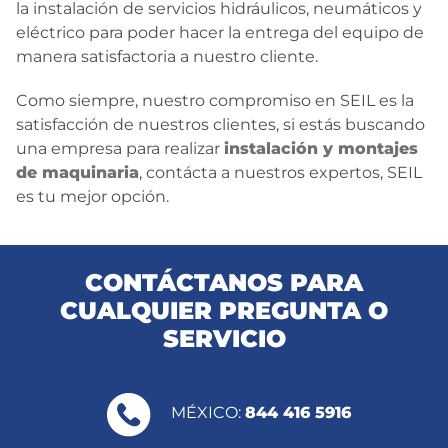
la instalación de servicios hidráulicos, neumáticos y
eléctrico para poder hacer la entrega del equipo de
manera satisfactoria a nuestro cliente.
Como siempre, nuestro compromiso en SEIL es la
satisfacción de nuestros clientes, si estás buscando
una empresa para realizar
instalación y montajes
de maquinaria
, contácta a nuestros expertos, SEIL
es tu mejor opción.
CONTÁCTANOS PARA
CUALQUIER PREGUNTA O
SERVICIO
MÉXICO:
844 416 5916