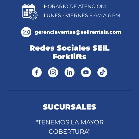
HORARIO DE ATENCIÓN:
LUNES - VIERNES 8 AM A 6 PM
gerenciaventas@seilrentals.com
Redes Sociales SEIL
Forklifts
SUCURSALES
"TENEMOS LA MAYOR
COBERTURA"