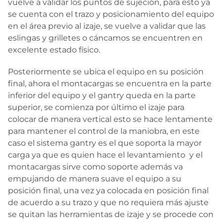
vuelve a validar los puntos de sujeción, para esto ya
se cuenta con el trazo y posicionamiento del equipo
en el área previo al izaje, se vuelve a validar que las
eslingas y grilletes o cáncamos se encuentren en
excelente estado físico.
Posteriormente se ubica el equipo en su posición
final, ahora el montacargas se encuentra en la parte
inferior del equipo y el gantry queda en la parte
superior, se comienza por último el izaje para
colocar de manera vertical esto se hace lentamente
para mantener el control de la maniobra, en este
caso el sistema gantry es el que soporta la mayor
carga ya que es quien hace el levantamiento y el
montacargas sirve como soporte además va
empujando de manera suave el equipo a su
posición final, una vez ya colocada en posición final
de acuerdo a su trazo y que no requiera más ajuste
se quitan las herramientas de izaje y se procede con