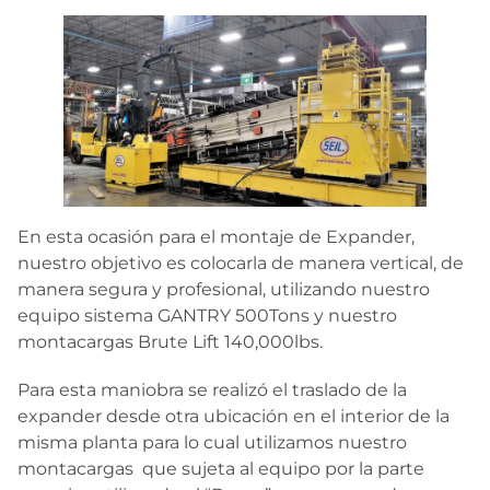
En esta ocasión para el montaje de Expander,
nuestro objetivo es colocarla de manera vertical, de
manera segura y profesional, utilizando nuestro
equipo sistema GANTRY 500Tons y nuestro
montacargas Brute Lift 140,000lbs.
Para esta maniobra se realizó el traslado de la
expander desde otra ubicación en el interior de la
misma planta para lo cual utilizamos nuestro
montacargas que sujeta al equipo por la parte