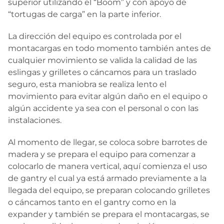
superior utilizando el “Boom” y con apoyo de
“tortugas de carga” en la parte inferior.
La dirección del equipo es controlada por el
montacargas en todo momento también antes de
cualquier movimiento se valida la calidad de las
eslingas y grilletes o cáncamos para un traslado
seguro, esta maniobra se realiza lento el
movimiento para evitar algún daño en el equipo o
algún accidente ya sea con el personal o con las
instalaciones.
Al momento de llegar, se coloca sobre barrotes de
madera y se prepara el equipo para comenzar a
colocarlo de manera vertical, aquí comienza el uso
de gantry el cual ya está armado previamente a la
llegada del equipo, se preparan colocando grilletes
o cáncamos tanto en el gantry como en la
expander y también se prepara el montacargas, se