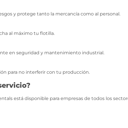
sgos y protege tanto la mercancía como al personal.
ha al máximo tu flotilla.
nte en seguridad y mantenimiento industrial.
ón para no interferir con tu producción.
servicio?
tals está disponible para empresas de todos los sector