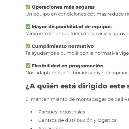
Operaciones más seguras
Un equipo en condiciones óptimas reduce rie
Mayor disponibilidad de equipos
Minimiza el tiempo fuera de servicio y aprovec
Cumplimiento normativo
Te ayudamos a cumplir con la normativa vige
Flexibilidad en programación
Nos adaptamos a tu horario y nivel de operaci
¿A quién está dirigido este 
El mantenimiento de montacargas de Seil Ren
Parques industriales
Centros de distribución y logística
Almacenes