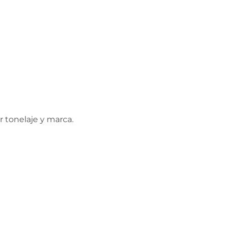
 tonelaje y marca.