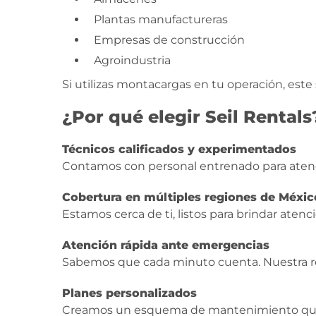
Plantas manufactureras
Empresas de construcción
Agroindustria
Si utilizas montacargas en tu operación, este s
¿Por qué elegir Seil Rentals
Técnicos calificados y experimentados
Contamos con personal entrenado para atende
Cobertura en múltiples regiones de Méxic
Estamos cerca de ti, listos para brindar aten
Atención rápida ante emergencias
Sabemos que cada minuto cuenta. Nuestra res
Planes personalizados
Creamos un esquema de mantenimiento que s