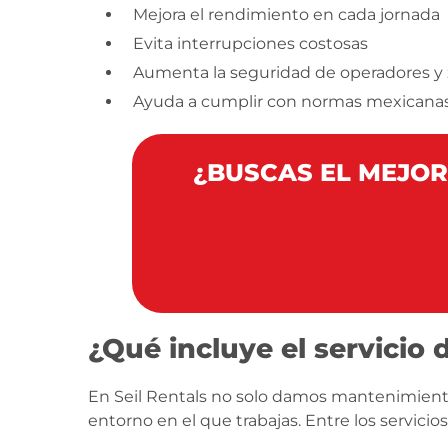
Mejora el rendimiento en cada jornada
Evita interrupciones costosas
Aumenta la seguridad de operadores y 
Ayuda a cumplir con normas mexicanas 
¿BUSCAS EL MEJO
¿Qué incluye el servicio
En Seil Rentals no solo damos mantenimien
entorno en el que trabajas. Entre los servic