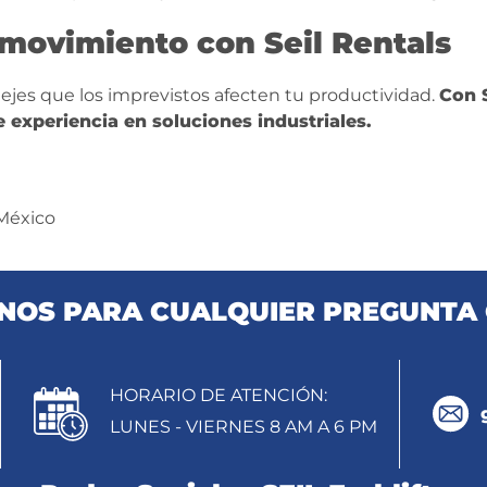
movimiento con Seil Rentals
jes que los imprevistos afecten tu productividad.
Con S
 experiencia en soluciones industriales.
 México
OS PARA CUALQUIER PREGUNTA 
HORARIO DE ATENCIÓN:
LUNES - VIERNES 8 AM A 6 PM