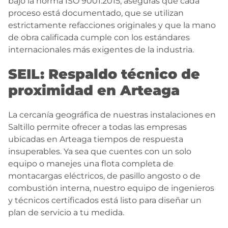
bajo la norma ISO 9001:2015, aseguras que cada
proceso está documentado, que se utilizan
estrictamente refacciones originales y que la mano
de obra calificada cumple con los estándares
internacionales más exigentes de la industria.
SEIL: Respaldo técnico de
proximidad en Arteaga
La cercanía geográfica de nuestras instalaciones en
Saltillo permite ofrecer a todas las empresas
ubicadas en Arteaga tiempos de respuesta
insuperables. Ya sea que cuentes con un solo
equipo o manejes una flota completa de
montacargas eléctricos, de pasillo angosto o de
combustión interna, nuestro equipo de ingenieros
y técnicos certificados está listo para diseñar un
plan de servicio a tu medida.