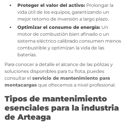
Proteger el valor del activo:
Prolongar la
vida útil de los equipos, garantizando un
mejor retorno de inversión a largo plazo.
Optimizar el consumo de energía:
Un
motor de combustión bien afinado o un
sistema eléctrico calibrado consumen menos
combustible y optimizan la vida de las
baterías.
Para conocer a detalle el alcance de las pólizas y
soluciones disponibles para tu flota, puedes
consultar el
servicio de mantenimiento para
montacargas
que ofrecemos a nivel profesional.
Tipos de mantenimiento
esenciales para la industria
de Arteaga