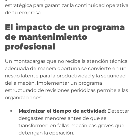
estratégica para garantizar la continuidad operativa
de tu empresa.
El impacto de un programa
de mantenimiento
profesional
Un montacargas que no recibe la atención técnica
adecuada de manera oportuna se convierte en un
riesgo latente para la productividad y la seguridad
del almacén. Implementar un programa
estructurado de revisiones periódicas permite a las
organizaciones:
Maximizar el tiempo de actividad:
Detectar
desgastes menores antes de que se
transformen en fallas mecánicas graves que
detengan la operación.