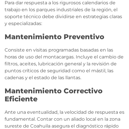
Para dar respuesta a los rigurosos calendarios de
trabajo en los parques industriales de la región, el
soporte técnico debe dividirse en estrategias claras
y especializadas:
Mantenimiento Preventivo
Consiste en visitas programadas basadas en las
horas de uso del montacargas. Incluye el cambio de
filtros, aceites, lubricación general y la revisión de
puntos críticos de seguridad como el mástil, las
cadenas y el estado de las llantas.
Mantenimiento Correctivo
Eficiente
Ante una eventualidad, la velocidad de respuesta es
fundamental. Contar con un aliado local en la zona
sureste de Coahuila asegura el diagnóstico rápido