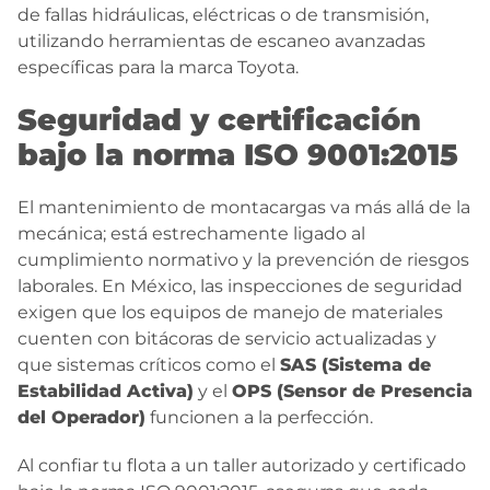
de fallas hidráulicas, eléctricas o de transmisión,
utilizando herramientas de escaneo avanzadas
específicas para la marca Toyota.
Seguridad y certificación
bajo la norma ISO 9001:2015
El mantenimiento de montacargas va más allá de la
mecánica; está estrechamente ligado al
cumplimiento normativo y la prevención de riesgos
laborales. En México, las inspecciones de seguridad
exigen que los equipos de manejo de materiales
cuenten con bitácoras de servicio actualizadas y
que sistemas críticos como el
SAS (Sistema de
Estabilidad Activa)
y el
OPS (Sensor de Presencia
del Operador)
funcionen a la perfección.
Al confiar tu flota a un taller autorizado y certificado