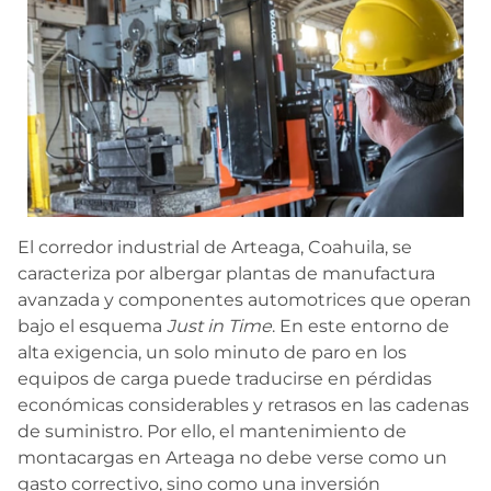
El corredor industrial de Arteaga, Coahuila, se
caracteriza por albergar plantas de manufactura
avanzada y componentes automotrices que operan
bajo el esquema
Just in Time
. En este entorno de
alta exigencia, un solo minuto de paro en los
equipos de carga puede traducirse en pérdidas
económicas considerables y retrasos en las cadenas
de suministro. Por ello, el mantenimiento de
montacargas en Arteaga no debe verse como un
gasto correctivo, sino como una inversión