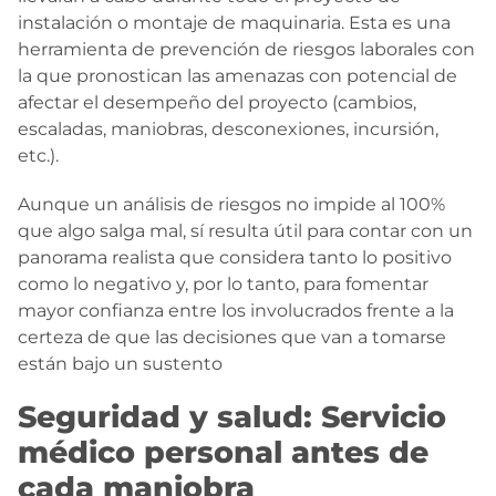
instalación o montaje de maquinaria. Esta es una
herramienta de prevención de riesgos laborales con
la que pronostican las amenazas con potencial de
afectar el desempeño del proyecto (cambios,
escaladas, maniobras, desconexiones, incursión,
etc.).
Aunque un análisis de riesgos no impide al 100%
que algo salga mal, sí resulta útil para contar con un
panorama realista que considera tanto lo positivo
como lo negativo y, por lo tanto, para fomentar
mayor confianza entre los involucrados frente a la
certeza de que las decisiones que van a tomarse
están bajo un sustento
Seguridad y salud: Servicio
médico personal antes de
cada maniobra