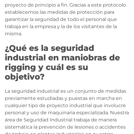
proyecto de principio a fin. Gracias a este protocolo
establecemos las medidas de protección para
garantizar la seguridad de todo el personal que
trabaja en la empresa y la de los visitantes de la
misma.
¿Qué es la seguridad
industrial en maniobras de
rigging y cuál es su
objetivo?
La seguridad industrial es un conjunto de medidas
previamente estudiadas y puestas en marcha en
cualquier tipo de proyecto industrial que involucre
personal y uso de maquinaria especializada. Nuestra
área de Seguridad Industrial trabaja de manera
sistemática la prevención de lesiones o accidentes