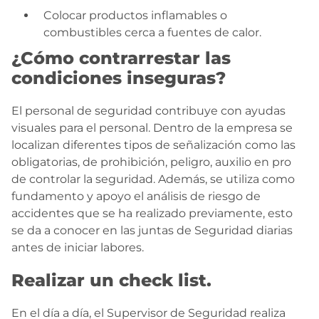
Colocar productos inflamables o
combustibles cerca a fuentes de calor.
¿Cómo contrarrestar las
condiciones inseguras?
El personal de seguridad contribuye con ayudas
visuales para el personal. Dentro de la empresa se
localizan diferentes tipos de señalización como las
obligatorias, de prohibición, peligro, auxilio en pro
de controlar la seguridad. Además, se utiliza como
fundamento y apoyo el análisis de riesgo de
accidentes que se ha realizado previamente, esto
se da a conocer en las juntas de Seguridad diarias
antes de iniciar labores.
Realizar un check list.
En el día a día, el Supervisor de Seguridad realiza