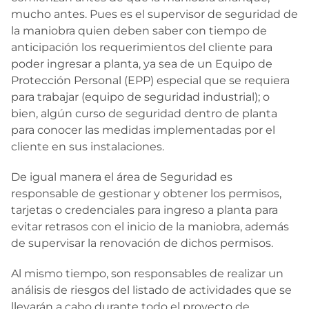
mucho antes. Pues es el supervisor de seguridad de
la maniobra quien deben saber con tiempo de
anticipación los requerimientos del cliente para
poder ingresar a planta, ya sea de un Equipo de
Protección Personal (EPP) especial que se requiera
para trabajar (equipo de seguridad industrial); o
bien, algún curso de seguridad dentro de planta
para conocer las medidas implementadas por el
cliente en sus instalaciones.
De igual manera el área de Seguridad es
responsable de gestionar y obtener los permisos,
tarjetas o credenciales para ingreso a planta para
evitar retrasos con el inicio de la maniobra, además
de supervisar la renovación de dichos permisos.
Al mismo tiempo, son responsables de realizar un
análisis de riesgos del listado de actividades que se
llevarán a cabo durante todo el proyecto de