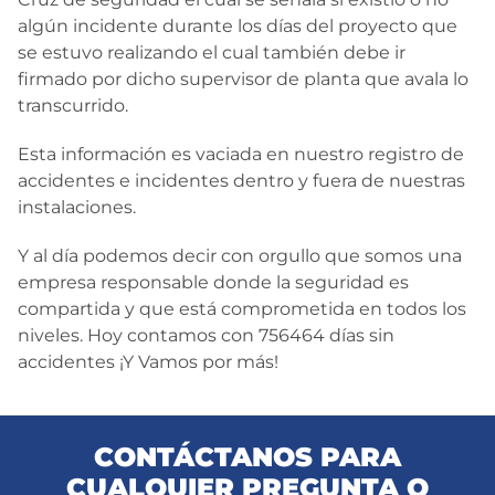
algún incidente durante los días del proyecto que
se estuvo realizando el cual también debe ir
firmado por dicho supervisor de planta que avala lo
transcurrido.
Esta información es vaciada en nuestro registro de
accidentes e incidentes dentro y fuera de nuestras
instalaciones.
Y al día podemos decir con orgullo que somos una
empresa responsable donde la seguridad es
compartida y que está comprometida en todos los
niveles. Hoy contamos con 756464 días sin
accidentes ¡Y Vamos por más!
CONTÁCTANOS PARA
CUALQUIER PREGUNTA O