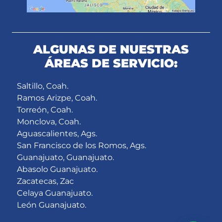
ALGUNAS DE NUESTRAS
ÁREAS DE SERVICIO:
Saltillo, Coah.
Ramos Arizpe, Coah.
Torreón, Coah.
Monclova, Coah.
Aguascalientes, Ags.
San Francisco de los Romos, Ags.
Guanajuato, Guanajuato.
Abasolo Guanajuato.
Zacatecas, Zac
Celaya Guanajuato.
León Guanajuato.