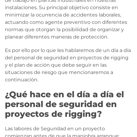
de trabajo en plantas industriales en nuestras
instalaciones. Su principal objetivo consiste en
minimizar la ocurrencia de accidentes laborales,
actuando como agente preventivo con diferentes
normas que otorgan la posibilidad de organizar y
planear diferentes maneras de protección.
Es por ello por lo que les hablaremos de un día a día
del personal de seguridad en proyectos de rigging
y el plan de acción que debe seguir en las
situaciones de riesgo que mencionaremos a
continuación.
¿Qué hace en el día a día el
personal de seguridad en
proyectos de rigging?
Las labores de Seguridad en un proyecto
comienzan antes de que la maniobra arranque;