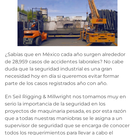
¿Sabías que en México cada año surgen alrededor
de 28,959 casos de accidentes laborales? No cabe
duda que la seguridad industrial es una gran
necesidad hoy en día si queremos evitar formar
parte de los casos registrados año con año.
En Seil Rigging & Millwright nos tomamos muy en
serio la importancia de la seguridad en los
proyectos de maquinaria pesada, es por esta razón
que a todas nuestras maniobras se le asigna a un
supervisor de seguridad que se encarga de conocer
todos los requerimientos para llevar a cabo el