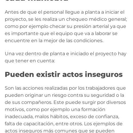
Antes de que el personal llegue a planta a iniciar el
proyecto, se les realiza un chequeo médico general;
como por ejemplo checar su presión arterial ya que
es importante que el equipo que va a laborar se
encuentre en la mejor de las condiciones.
Una vez dentro de planta e iniciado el proyecto hay
que tener en cuenta:
Pueden existir actos inseguros
Son las acciones realizadas por los trabajadores que
pueden originar un riesgo contra su seguridad o la
de sus compañeros. Este puede surgir por diversos
motivos, como por ejemplo una formación
inadecuada, malos hábitos, exceso de confianza,
falta de capacitación, entre otros. Los ejemplos de
actos inseguros más comunes que se pueden