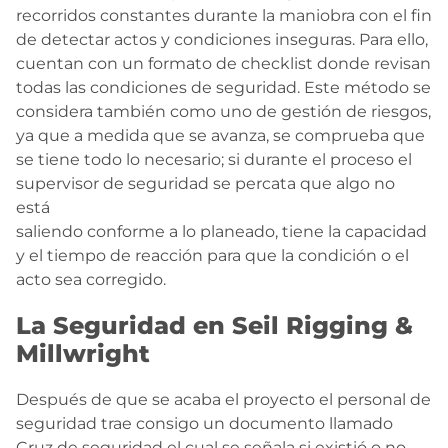
recorridos constantes durante la maniobra con el fin
de detectar actos y condiciones inseguras. Para ello,
cuentan con un formato de checklist donde revisan
todas las condiciones de seguridad. Este método se
considera también como uno de gestión de riesgos,
ya que a medida que se avanza, se comprueba que
se tiene todo lo necesario; si durante el proceso el
supervisor de seguridad se percata que algo no
está
saliendo conforme a lo planeado, tiene la capacidad
y el tiempo de reacción para que la condición o el
acto sea corregido.
La Seguridad en Seil Rigging &
Millwright
Después de que se acaba el proyecto el personal de
seguridad trae consigo un documento llamado
Cruz de seguridad el cual se señala si existió o no