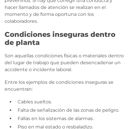
prevenirlos. Si hay que corregir una conducta y
hacer llamados de atención se realizan en el
momento y de forma oportuna con los
colaboradores.
Condiciones inseguras dentro
de planta
Son aquellas condiciones físicas o materiales dentro
del lugar de trabajo que pueden desencadenar un
accidente o incidente laboral.
Entre los ejemplos de condiciones inseguras se
encuentran:
Cables sueltos.
Falta de señalización de las zonas de peligro.
Fallas en los sistemas de alarmas.
Piso en mal estado o resbaladizo.