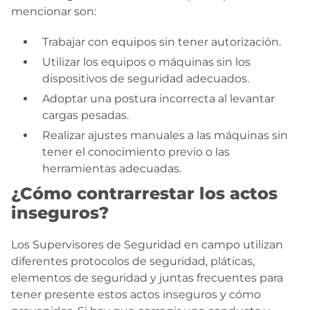
mencionar son:
Trabajar con equipos sin tener autorización.
Utilizar los equipos o máquinas sin los
dispositivos de seguridad adecuados.
Adoptar una postura incorrecta al levantar
cargas pesadas.
Realizar ajustes manuales a las máquinas sin
tener el conocimiento previo o las
herramientas adecuadas.
¿Cómo contrarrestar los actos
inseguros?
Los Supervisores de Seguridad en campo utilizan
diferentes protocolos de seguridad, pláticas,
elementos de seguridad y juntas frecuentes para
tener presente estos actos inseguros y cómo