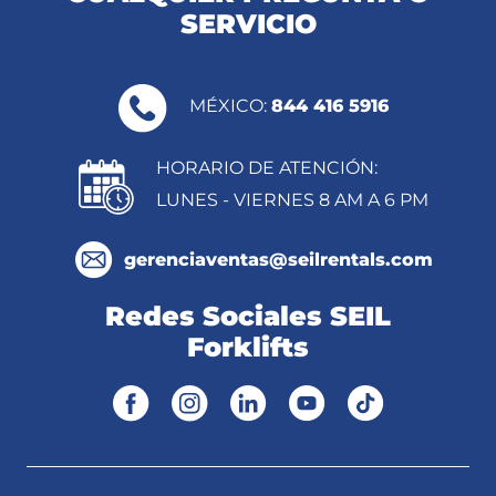
SERVICIO
MÉXICO:
844 416 5916
HORARIO DE ATENCIÓN:
LUNES - VIERNES 8 AM A 6 PM
gerenciaventas@seilrentals.com
Redes Sociales SEIL
Forklifts