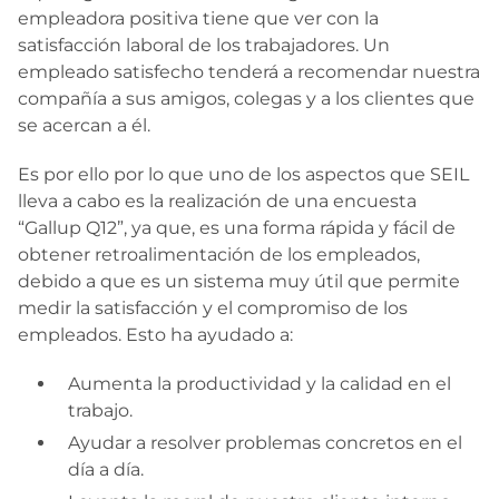
empleadora positiva tiene que ver con la
satisfacción laboral de los trabajadores. Un
empleado satisfecho tenderá a recomendar nuestra
compañía a sus amigos, colegas y a los clientes que
se acercan a él.
Es por ello por lo que uno de los aspectos que SEIL
lleva a cabo es la realización de una encuesta
“Gallup Q12”, ya que, es una forma rápida y fácil de
obtener retroalimentación de los empleados,
debido a que es un sistema muy útil que permite
medir la satisfacción y el compromiso de los
empleados. Esto ha ayudado a:
Aumenta la productividad y la calidad en el
trabajo.
Ayudar a resolver problemas concretos en el
día a día.