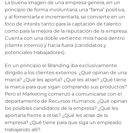
La buena imagen de una empresa genera, en un
principio de forma involuntaria una “fama” positiva,
y al fomentarla e incrementarla, se convierte en un
foco de interés tanto para la captación de talento
como para la mejora de la reputación de la empresa.
Cuenta con una doble vertiente: mira hacia dentro
(cliente interno) y hacia fuera (candidatos y
potenciales trabajadores).
En un principio el Branding iba exclusivamente
dirigido a los clientes externos. ¿Qué opinan de una
marca? ¿Qué les aporta? ¿Qué les atrae? ¿Qué tiene
la marca para que sigan comprando sus productos?
Pero el Marketing comenzó a comunicarse con el
departamento de Recursos Humanos. ¿Qué opinan
los posibles candidatos de la empresa? ¿Qué les
aportaría frente a otras? ¿Qué les atrae de la
empresa? ¿Qué tiene para que siga un empleado
trabajando allí?