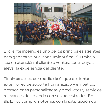
El cliente interno es uno de los principales agentes
para generar valor al consumidor final. Su trabajo,
sea en atención al cliente o ventas, contribuye a
elevar la experiencia del cliente.
Finalmente, es por medio de él que el cliente
externo recibe soporte humanizado y empático,
promociones personalizadas y productos y servicios
relevantes de acuerdo con sus necesidades. En
SEIL, nos comprometemos con la satisfacción de