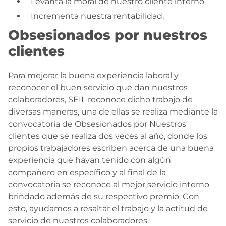
Levanta la moral de nuestro cliente interno
Incrementa nuestra rentabilidad.
Obsesionados por nuestros
clientes
Para mejorar la buena experiencia laboral y
reconocer el buen servicio que dan nuestros
colaboradores, SEIL reconoce dicho trabajo de
diversas maneras, una de ellas se realiza mediante la
convocatoria de Obsesionados por Nuestros
clientes que se realiza dos veces al año, donde los
propios trabajadores escriben acerca de una buena
experiencia que hayan tenido con algún
compañero en específico y al final de la
convocatoria se reconoce al mejor servicio interno
brindado además de su respectivo premio. Con
esto, ayudamos a resaltar el trabajo y la actitud de
servicio de nuestros colaboradores.