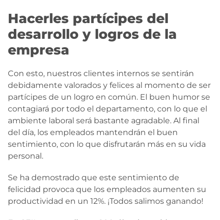
Hacerles partícipes del
desarrollo y logros de la
empresa
Con esto, nuestros clientes internos se sentirán
debidamente valorados y felices al momento de ser
partícipes de un logro en común. El buen humor se
contagiará por todo el departamento, con lo que el
ambiente laboral será bastante agradable. Al final
del día, los empleados mantendrán el buen
sentimiento, con lo que disfrutarán más en su vida
personal.
Se ha demostrado que este sentimiento de
felicidad provoca que los empleados aumenten su
productividad en un 12%. ¡Todos salimos ganando!