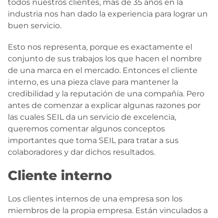
todos nuestros clientes, más de 35 años en la
industria nos han dado la experiencia para lograr un
buen servicio.
Esto nos representa, porque es exactamente el
conjunto de sus trabajos los que hacen el nombre
de una marca en el mercado. Entonces el cliente
interno, es una pieza clave para mantener la
credibilidad y la reputación de una compañía. Pero
antes de comenzar a explicar algunas razones por
las cuales SEIL da un servicio de excelencia,
queremos comentar algunos conceptos
importantes que toma SEIL para tratar a sus
colaboradores y dar dichos resultados.
Cliente interno
Los clientes internos de una empresa son los
miembros de la propia empresa. Están vinculados a