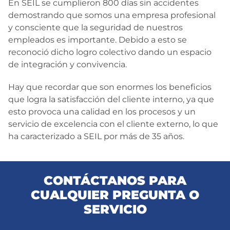
En SEIL se cumplieron 800 días sin accidentes
demostrando que somos una empresa profesional
y consciente que la seguridad de nuestros
empleados es importante. Debido a esto se
reconoció dicho logro colectivo dando un espacio
de integración y convivencia.
Hay que recordar que son enormes los beneficios
que logra la satisfacción del cliente interno, ya que
esto provoca una calidad en los procesos y un
servicio de excelencia con el cliente externo, lo que
ha caracterizado a SEIL por más de 35 años.
CONTÁCTANOS PARA
CUALQUIER PREGUNTA O
SERVICIO