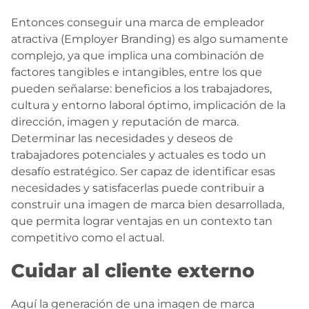
Entonces conseguir una marca de empleador
atractiva (Employer Branding) es algo sumamente
complejo, ya que implica una combinación de
factores tangibles e intangibles, entre los que
pueden señalarse: beneficios a los trabajadores,
cultura y entorno laboral óptimo, implicación de la
dirección, imagen y reputación de marca.
Determinar las necesidades y deseos de
trabajadores potenciales y actuales es todo un
desafío estratégico. Ser capaz de identificar esas
necesidades y satisfacerlas puede contribuir a
construir una imagen de marca bien desarrollada,
que permita lograr ventajas en un contexto tan
competitivo como el actual.
Cuidar al cliente externo
Aquí la generación de una imagen de marca