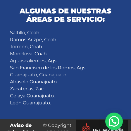
ALGUNAS DE NUESTRAS
ÁREAS DE SERVICIO:
Saltillo, Coah.
Ramos Arizpe, Coah.
Torreón, Coah.
Monclova, Coah.
Aguascalientes, Ags.
San Francisco de los Romos, Ags.
Guanajuato, Guanajuato.
Abasolo Guanajuato.
Zacatecas, Zac
Celaya Guanajuato.
León Guanajuato.
Aviso de
© Copyright