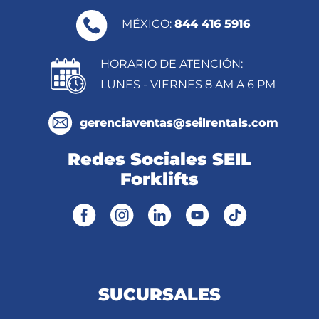
MÉXICO:
844 416 5916
HORARIO DE ATENCIÓN:
LUNES - VIERNES 8 AM A 6 PM
gerenciaventas@seilrentals.com
Redes Sociales SEIL
Forklifts
SUCURSALES