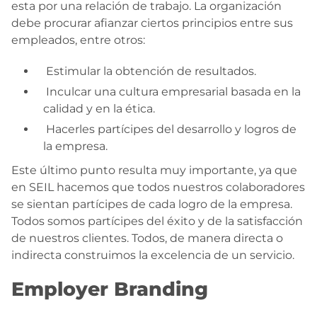
esta por una relación de trabajo. La organización
debe procurar afianzar ciertos principios entre sus
empleados, entre otros:
Estimular la obtención de resultados.
Inculcar una cultura empresarial basada en la
calidad y en la ética.
Hacerles partícipes del desarrollo y logros de
la empresa.
Este último punto resulta muy importante, ya que
en SEIL hacemos que todos nuestros colaboradores
se sientan partícipes de cada logro de la empresa.
Todos somos partícipes del éxito y de la satisfacción
de nuestros clientes. Todos, de manera directa o
indirecta construimos la excelencia de un servicio.
Employer Branding