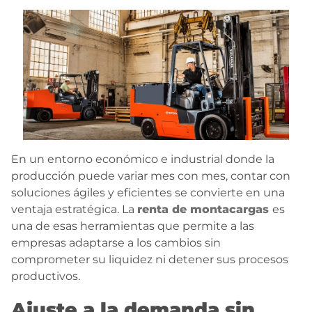
En un entorno económico e industrial donde la
producción puede variar mes con mes, contar con
soluciones ágiles y eficientes se convierte en una
ventaja estratégica. La
renta de montacargas
es
una de esas herramientas que permite a las
empresas adaptarse a los cambios sin
comprometer su liquidez ni detener sus procesos
productivos.
Ajuste a la demanda sin