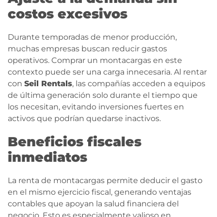
costos excesivos
Durante temporadas de menor producción,
muchas empresas buscan reducir gastos
operativos. Comprar un montacargas en este
contexto puede ser una carga innecesaria. Al rentar
con
Seil Rentals
, las compañías acceden a equipos
de última generación solo durante el tiempo que
los necesitan, evitando inversiones fuertes en
activos que podrían quedarse inactivos.
Beneficios fiscales
inmediatos
La renta de montacargas permite deducir el gasto
en el mismo ejercicio fiscal, generando ventajas
contables que apoyan la salud financiera del
negocio. Esto es especialmente valioso en