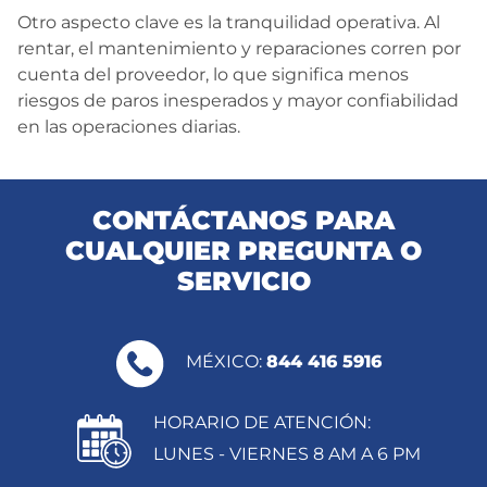
Otro aspecto clave es la tranquilidad operativa. Al
rentar, el mantenimiento y reparaciones corren por
cuenta del proveedor, lo que significa menos
riesgos de paros inesperados y mayor confiabilidad
en las operaciones diarias.
CONTÁCTANOS PARA
CUALQUIER PREGUNTA O
SERVICIO
MÉXICO:
844 416 5916
HORARIO DE ATENCIÓN:
LUNES - VIERNES 8 AM A 6 PM