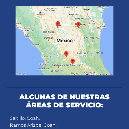
ALGUNAS DE NUESTRAS
ÁREAS DE SERVICIO:
Saltillo, Coah.
Ramos Arizpe, Coah.