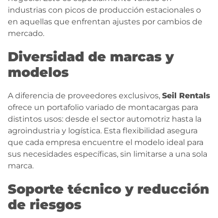
industrias con picos de producción estacionales o
en aquellas que enfrentan ajustes por cambios de
mercado.
Diversidad de marcas y
modelos
A diferencia de proveedores exclusivos,
Seil Rentals
ofrece un portafolio variado de montacargas para
distintos usos: desde el sector automotriz hasta la
agroindustria y logística. Esta flexibilidad asegura
que cada empresa encuentre el modelo ideal para
sus necesidades específicas, sin limitarse a una sola
marca.
Soporte técnico y reducción
de riesgos