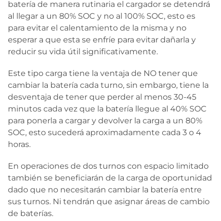
batería de manera rutinaria el cargador se detendrá
al llegar a un 80% SOC y no al 100% SOC, esto es
para evitar el calentamiento de la misma y no
esperar a que esta se enfríe para evitar dañarla y
reducir su vida útil significativamente.
Este tipo carga tiene la ventaja de NO tener que
cambiar la batería cada turno, sin embargo, tiene la
desventaja de tener que perder al menos 30-45
minutos cada vez que la batería llegue al 40% SOC
para ponerla a cargar y devolver la carga a un 80%
SOC, esto sucederá aproximadamente cada 3 o 4
horas.
En operaciones de dos turnos con espacio limitado
también se beneficiarán de la carga de oportunidad
dado que no necesitarán cambiar la batería entre
sus turnos. Ni tendrán que asignar áreas de cambio
de baterías.