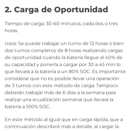
2. Carga de Oportunidad
Tiempo de carga: 30-60 minutos, cada dos o tres
horas.
Usos: Se puede trabajar un turno de 12 horas o bien
dos turnos completos de 8 horas realizando cargas
de oportunidad cuando la batería llegue al 40% de
su capacidad y ponerla a cargar por 30 a 45 min lo
que llevará a la batería a un 80% SOC. Es importante
considerar que no es posible llevar una operación
de 3 turnos con este método de carga. Tampoco
deberán trabajar más de 6 días a la semana para
realizar una ecualización semanal que llevará la
batería a 100% SOC.
En este método al igual que en carga rápida, que a
continuación describiré más a detalle, al cargar la