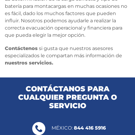
batería para montacargas en muchas ocasiones no
es fácil, dado los muchos factores que pueden
influir. Nosotros podemos ayudarle a realizar la
correcta evacuación operacional y financiera para
que pueda elegir la mejor opción.
Contáctenos
si gusta que nuestros asesores
especializados le compartan más información de
nuestros servicios.
CONTÁCTANOS PARA
CUALQUIER PREGUNTA O
SERVICIO
MÉXICO:
844 416 5916