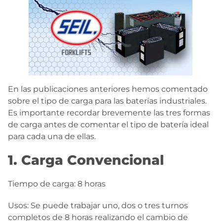
En las publicaciones anteriores hemos comentado
sobre el tipo de carga para las baterías industriales.
Es importante recordar brevemente las tres formas
de carga antes de comentar el tipo de batería ideal
para cada una de ellas.
1. Carga Convencional
Tiempo de carga: 8 horas
Usos: Se puede trabajar uno, dos o tres turnos
completos de 8 horas realizando el cambio de