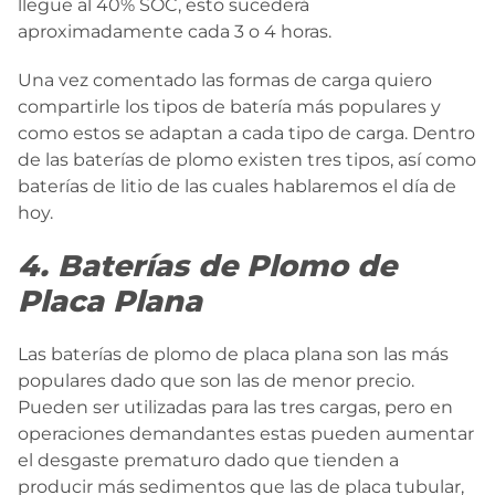
llegue al 40% SOC, esto sucederá
aproximadamente cada 3 o 4 horas.
Una vez comentado las formas de carga quiero
compartirle los tipos de batería más populares y
como estos se adaptan a cada tipo de carga. Dentro
de las baterías de plomo existen tres tipos, así como
baterías de litio de las cuales hablaremos el día de
hoy.
4. Baterías de Plomo de
Placa Plana
Las baterías de plomo de placa plana son las más
populares dado que son las de menor precio.
Pueden ser utilizadas para las tres cargas, pero en
operaciones demandantes estas pueden aumentar
el desgaste prematuro dado que tienden a
producir más sedimentos que las de placa tubular,