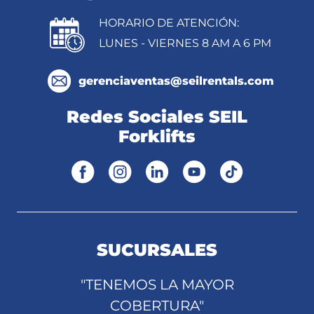
HORARIO DE ATENCIÓN:
LUNES - VIERNES 8 AM A 6 PM
gerenciaventas@seilrentals.com
Redes Sociales SEIL
Forklifts
SUCURSALES
"TENEMOS LA MAYOR
COBERTURA"