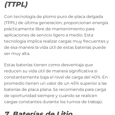
(TTPL)
Con tecnología de plomo puro de placa delgada
(TPPL) de última generación, proporcionan energía
prácticamente libre de mantenimiento para
aplicaciones de servicio ligero a medio. Esta
tecnología implica realizar cargas muy frecuentes y
de esa manera la vida útil de estas baterías puede
ser muy alta.
Estas baterías tienen como desventaja que
reducen su vida útil de manera significativa si
constantemente baja el nivel de carga del 40%. En
promedio tienen un valor de un 45% superior a las
baterías de placa plana. Se recomienda para carga
de oportunidad siempre y cuando se realicen
cargas constantes durante los turnos de trabajo.
7. Baterías de Litio