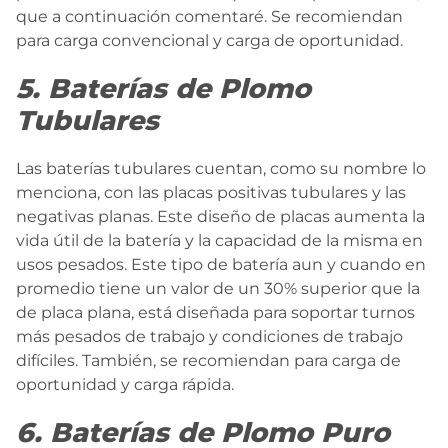
que a continuación comentaré. Se recomiendan
para carga convencional y carga de oportunidad.
5. Baterías de Plomo
Tubulares
Las baterías tubulares cuentan, como su nombre lo
menciona, con las placas positivas tubulares y las
negativas planas. Este diseño de placas aumenta la
vida útil de la batería y la capacidad de la misma en
usos pesados. Este tipo de batería aun y cuando en
promedio tiene un valor de un 30% superior que la
de placa plana, está diseñada para soportar turnos
más pesados de trabajo y condiciones de trabajo
difíciles. También, se recomiendan para carga de
oportunidad y carga rápida.
6. Baterías de Plomo Puro