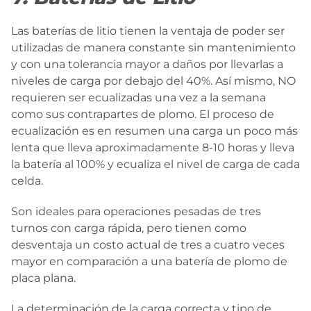
Las baterías de litio tienen la ventaja de poder ser
utilizadas de manera constante sin mantenimiento
y con una tolerancia mayor a daños por llevarlas a
niveles de carga por debajo del 40%. Así mismo, NO
requieren ser ecualizadas una vez a la semana
como sus contrapartes de plomo. El proceso de
ecualización es en resumen una carga un poco más
lenta que lleva aproximadamente 8-10 horas y lleva
la batería al 100% y ecualiza el nivel de carga de cada
celda.
Son ideales para operaciones pesadas de tres
turnos con carga rápida, pero tienen como
desventaja un costo actual de tres a cuatro veces
mayor en comparación a una batería de plomo de
placa plana.
La determinación de la carga correcta y tipo de