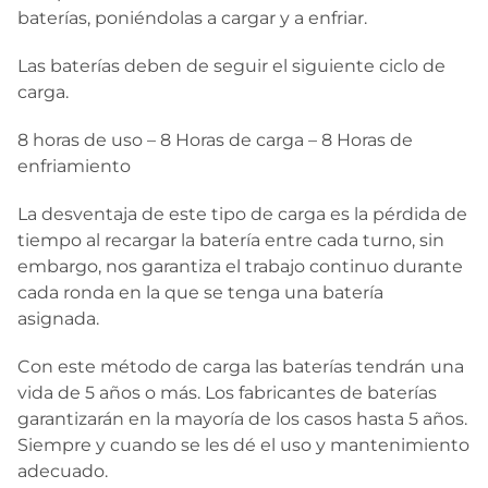
baterías, poniéndolas a cargar y a enfriar.
Las baterías deben de seguir el siguiente ciclo de
carga.
8 horas de uso – 8 Horas de carga – 8 Horas de
enfriamiento
La desventaja de este tipo de carga es la pérdida de
tiempo al recargar la batería entre cada turno, sin
embargo, nos garantiza el trabajo continuo durante
cada ronda en la que se tenga una batería
asignada.
Con este método de carga las baterías tendrán una
vida de 5 años o más. Los fabricantes de baterías
garantizarán en la mayoría de los casos hasta 5 años.
Siempre y cuando se les dé el uso y mantenimiento
adecuado.