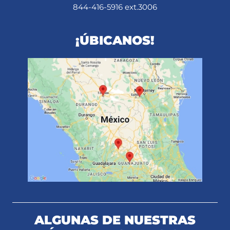
844-416-5916 ext.3006
¡ÚBICANOS!
ALGUNAS DE NUESTRAS