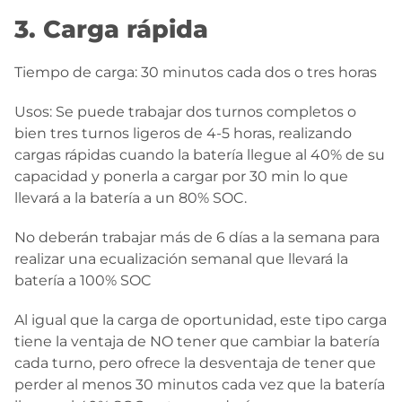
3. Carga rápida
Tiempo de carga: 30 minutos cada dos o tres horas
Usos: Se puede trabajar dos turnos completos o
bien tres turnos ligeros de 4-5 horas, realizando
cargas rápidas cuando la batería llegue al 40% de su
capacidad y ponerla a cargar por 30 min lo que
llevará a la batería a un 80% SOC.
No deberán trabajar más de 6 días a la semana para
realizar una ecualización semanal que llevará la
batería a 100% SOC
Al igual que la carga de oportunidad, este tipo carga
tiene la ventaja de NO tener que cambiar la batería
cada turno, pero ofrece la desventaja de tener que
perder al menos 30 minutos cada vez que la batería