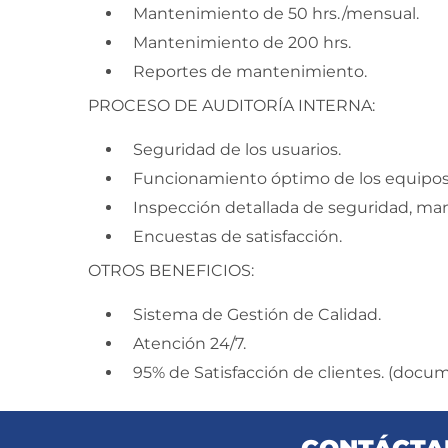
Mantenimiento de 50 hrs./mensual.
Mantenimiento de 200 hrs.
Reportes de mantenimiento.
PROCESO DE AUDITORÍA INTERNA:
Seguridad de los usuarios.
Funcionamiento óptimo de los equipos 
Inspección detallada de seguridad, ma
Encuestas de satisfacción.
OTROS BENEFICIOS:
Sistema de Gestión de Calidad.
Atención 24/7.
95% de Satisfacción de clientes. (docu