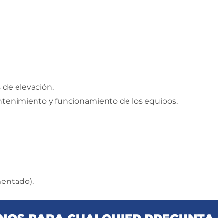
de elevación.
ntenimiento y funcionamiento de los equipos.
mentado).