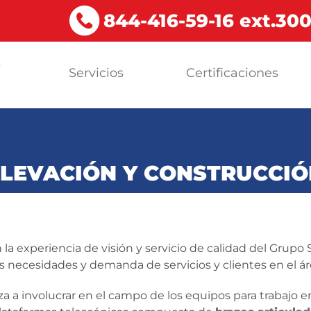
844-416-59-16 ext.30
s
Servicios
Certificaciones
a
ELEVACIÓN Y CONSTRUCCIÓ
 la experiencia de visión y servicio de calidad del Grupo
necesidades y demanda de servicios y clientes en el áre
a involucrar en el campo de los equipos para trabajo en 