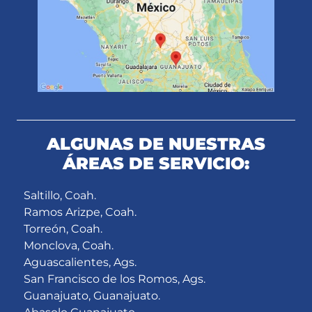
ALGUNAS DE NUESTRAS
ÁREAS DE SERVICIO:
Saltillo, Coah.
Ramos Arizpe, Coah.
Torreón, Coah.
Monclova, Coah.
Aguascalientes, Ags.
San Francisco de los Romos, Ags.
Guanajuato, Guanajuato.