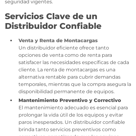
seguridad vigentes.
Servicios Clave de un
Distribuidor Confiable
Venta y Renta de Montacargas
Un distribuidor eficiente ofrece tanto
opciones de venta como de renta para
satisfacer las necesidades específicas de cada
cliente. La renta de montacargas es una
alternativa rentable para cubrir demandas
temporales, mientras que la compra asegura la
disponibilidad permanente de equipos.
Mantenimiento Preventivo y Correctivo
El mantenimiento adecuado es esencial para
prolongar la vida útil de los equipos y evitar
paros inesperados. Un distribuidor confiable
brinda tanto servicios preventivos como