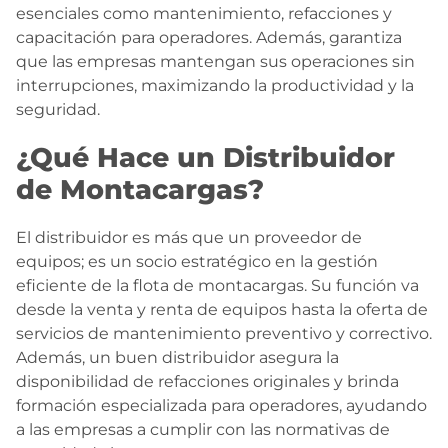
esenciales como mantenimiento, refacciones y
capacitación para operadores. Además, garantiza
que las empresas mantengan sus operaciones sin
interrupciones, maximizando la productividad y la
seguridad.
¿Qué Hace un Distribuidor
de Montacargas?
El distribuidor es más que un proveedor de
equipos; es un socio estratégico en la gestión
eficiente de la flota de montacargas. Su función va
desde la venta y renta de equipos hasta la oferta de
servicios de mantenimiento preventivo y correctivo.
Además, un buen distribuidor asegura la
disponibilidad de refacciones originales y brinda
formación especializada para operadores, ayudando
a las empresas a cumplir con las normativas de