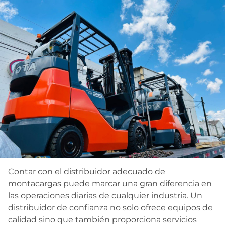
Contar con el distribuidor adecuado de
montacargas puede marcar una gran diferencia en
las operaciones diarias de cualquier industria. Un
distribuidor de confianza no solo ofrece equipos de
calidad sino que también proporciona servicios