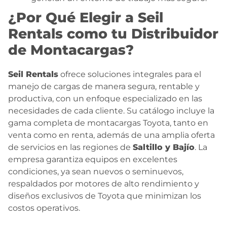
¿Por Qué Elegir a Seil
Rentals como tu Distribuidor
de Montacargas?
Seil Rentals
ofrece soluciones integrales para el
manejo de cargas de manera segura, rentable y
productiva, con un enfoque especializado en las
necesidades de cada cliente. Su catálogo incluye la
gama completa de montacargas Toyota, tanto en
venta como en renta, además de una amplia oferta
de servicios en las regiones de
Saltillo y Bajío
. La
empresa garantiza equipos en excelentes
condiciones, ya sean nuevos o seminuevos,
respaldados por motores de alto rendimiento y
diseños exclusivos de Toyota que minimizan los
costos operativos.