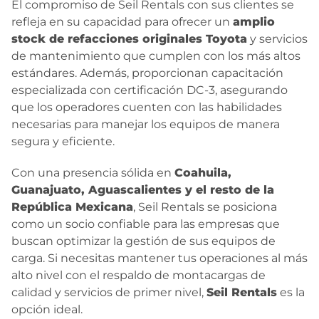
El compromiso de Seil Rentals con sus clientes se
refleja en su capacidad para ofrecer un
amplio
stock de refacciones originales Toyota
y servicios
de mantenimiento que cumplen con los más altos
estándares. Además, proporcionan capacitación
especializada con certificación DC-3, asegurando
que los operadores cuenten con las habilidades
necesarias para manejar los equipos de manera
segura y eficiente.
Con una presencia sólida en
Coahuila,
Guanajuato, Aguascalientes y el resto de la
República Mexicana
, Seil Rentals se posiciona
como un socio confiable para las empresas que
buscan optimizar la gestión de sus equipos de
carga. Si necesitas mantener tus operaciones al más
alto nivel con el respaldo de montacargas de
calidad y servicios de primer nivel,
Seil Rentals
es la
opción ideal.