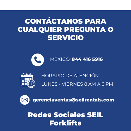
CONTÁCTANOS PARA
CUALQUIER PREGUNTA O
SERVICIO
MÉXICO:
844 416 5916
HORARIO DE ATENCIÓN:
LUNES - VIERNES 8 AM A 6 PM
gerenciaventas@seilrentals.com
Redes Sociales SEIL
Forklifts