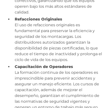
correctivos, garantizando que los equipos
operen bajo los más altos estándares de
calidad.
Refacciones Originales
El uso de refacciones originales es
fundamental para preservar la eficiencia y
seguridad de los montacargas. Los
distribuidores autorizados garantizan la
disponibilidad de piezas certificadas, lo que
reduce el tiempo de inactividad y prolonga el
ciclo de vida de los equipos.
Capacitación de Operadores
La formación continua de los operadores es
imprescindible para prevenir accidentes y
asegurar un manejo eficiente. Los cursos de
capacitación, además de mejorar el
desempeño, garantizan el cumplimiento de
las normativas de seguridad vigentes y
generan un entorno de trabajo más seguro.