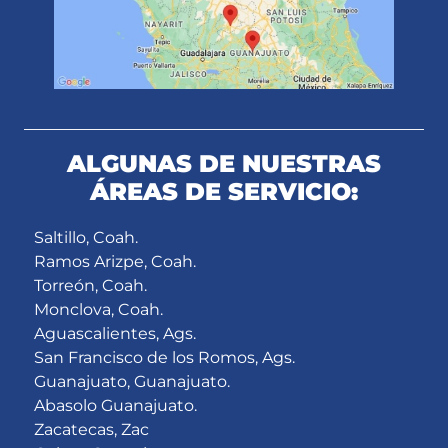
ALGUNAS DE NUESTRAS
ÁREAS DE SERVICIO:
Saltillo, Coah.
Ramos Arizpe, Coah.
Torreón, Coah.
Monclova, Coah.
Aguascalientes, Ags.
San Francisco de los Romos, Ags.
Guanajuato, Guanajuato.
Abasolo Guanajuato.
Zacatecas, Zac