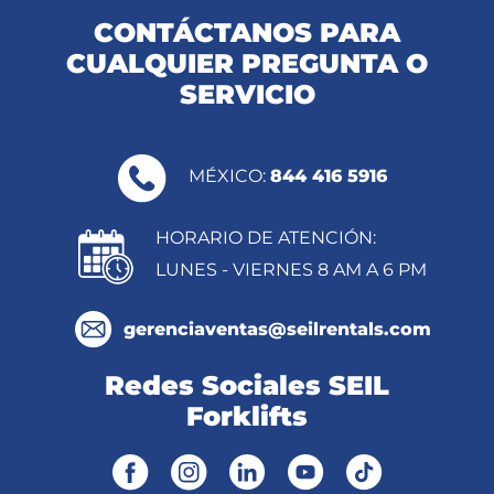
CONTÁCTANOS PARA
CUALQUIER PREGUNTA O
SERVICIO
MÉXICO:
844 416 5916
HORARIO DE ATENCIÓN:
LUNES - VIERNES 8 AM A 6 PM
gerenciaventas@seilrentals.com
Redes Sociales SEIL
Forklifts