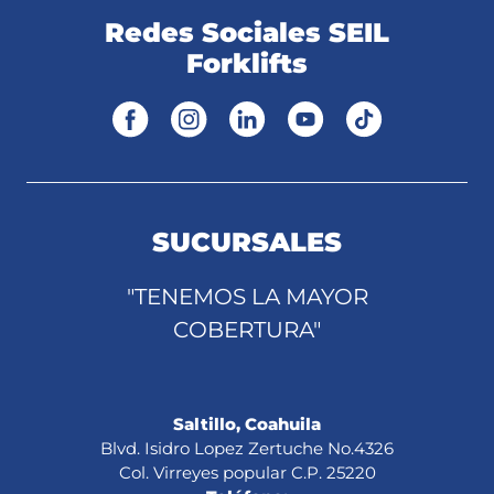
Redes Sociales SEIL
Forklifts
SUCURSALES
"TENEMOS LA MAYOR
COBERTURA"
Saltillo, Coahuila
Blvd. Isidro Lopez Zertuche No.4326
Col. Virreyes popular C.P. 25220