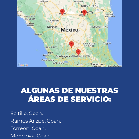
ALGUNAS DE NUESTRAS
ÁREAS DE SERVICIO:
Saltillo, Coah.
Ramos Arizpe, Coah.
Torreón, Coah.
Monclova, Coah.