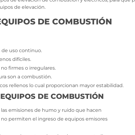
uipos de elevación.
 EQUIPOS DE COMBUSTIÓN
 de uso continuo.
nos difíciles.
no firmes o irregulares.
ura son a combustión.
s rellenos lo cual proporcionan mayor estabilidad.
 EQUIPOS DE COMBUSTIÓN
or las emisiones de humo y ruido que hacen
no permiten el ingreso de equipos emisores