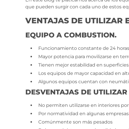
que pueden surgir con cada uno de estos eq
VENTAJAS DE UTILIZAR
EQUIPO A COMBUSTION.
Funcionamiento constante de 24 horas
Mayor potencia para movilizarse en terre
Tienen mejor estabilidad en superficies 
Los equipos de mayor capacidad en alt
Algunos equipos cuentan con neumático
DESVENTAJAS DE UTILIZAR
No permiten utilizarse en interiores p
Por normatividad en algunas empresas 
Comúnmente son más pesados